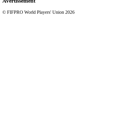
Avertissement
© FIFPRO World Players' Union 2026