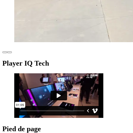
Player IQ Tech
Pied de page