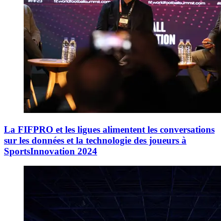
La FIFPRO et les ligues alimentent les conversations
sur les données et la technologie des joueurs à
SportsInnovation 2024