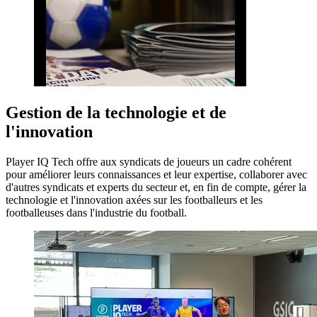
Gestion de la technologie et de
l'innovation
Player IQ Tech offre aux syndicats de joueurs un cadre cohérent
pour améliorer leurs connaissances et leur expertise, collaborer avec
d'autres syndicats et experts du secteur et, en fin de compte, gérer la
technologie et l'innovation axées sur les footballeurs et les
footballeuses dans l'industrie du football.