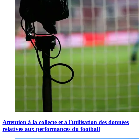
Attention à la collecte et à l'utilisation des données
relatives aux performances du football