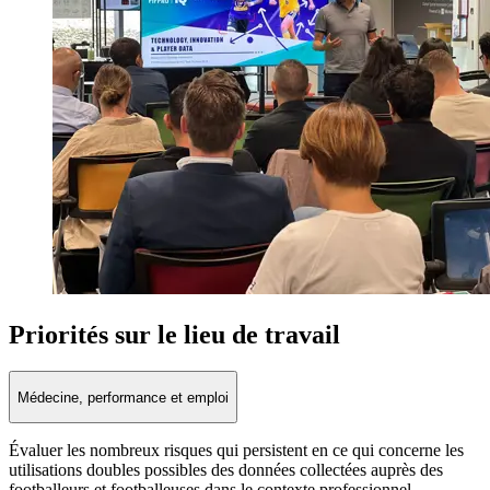
Priorités sur le lieu de travail
Médecine, performance et emploi
Évaluer les nombreux risques qui persistent en ce qui concerne les
utilisations doubles possibles des données collectées auprès des
footballeurs et footballeuses dans le contexte professionnel.