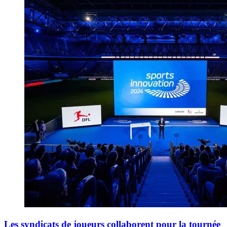
Les syndicats de joueurs collaborent pour la tournée