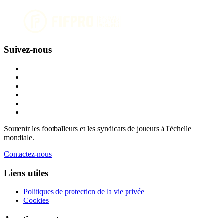
Suivez-nous
Soutenir les footballeurs et les syndicats de joueurs à l'échelle
mondiale.
Contactez-nous
Liens utiles
Politiques de protection de la vie privée
Cookies