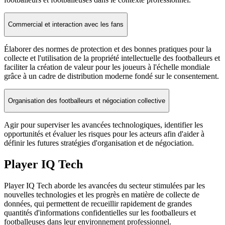
Commercial et interaction avec les fans
Élaborer des normes de protection et des bonnes pratiques pour la
collecte et l'utilisation de la propriété intellectuelle des footballeurs et
faciliter la création de valeur pour les joueurs à l'échelle mondiale
grâce à un cadre de distribution moderne fondé sur le consentement.
Organisation des footballeurs et négociation collective
Agir pour superviser les avancées technologiques, identifier les
opportunités et évaluer les risques pour les acteurs afin d'aider à
définir les futures stratégies d'organisation et de négociation.
Player IQ Tech
Player IQ Tech aborde les avancées du secteur stimulées par les
nouvelles technologies et les progrès en matière de collecte de
données, qui permettent de recueillir rapidement de grandes
quantités d'informations confidentielles sur les footballeurs et
footballeuses dans leur environnement professionnel.