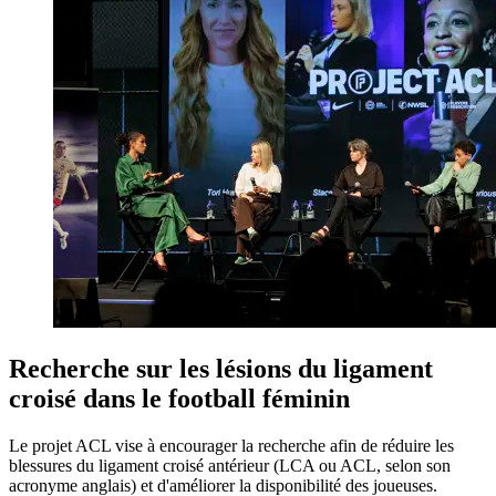
Recherche sur les lésions du ligament
croisé dans le football féminin
Le projet ACL vise à encourager la recherche afin de réduire les
blessures du ligament croisé antérieur (LCA ou ACL, selon son
acronyme anglais) et d'améliorer la disponibilité des joueuses.