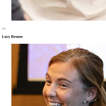
Lucy Bronze