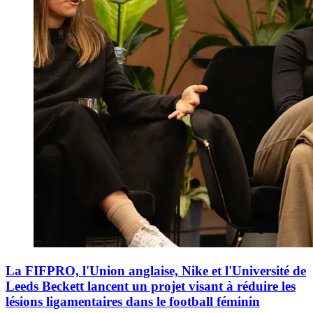
La FIFPRO, l'Union anglaise, Nike et l'Université de
Leeds Beckett lancent un projet visant à réduire les
lésions ligamentaires dans le football féminin