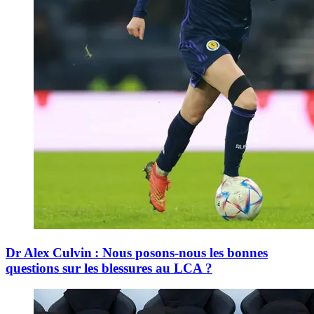
Dr Alex Culvin : Nous posons-nous les bonnes
questions sur les blessures au LCA ?