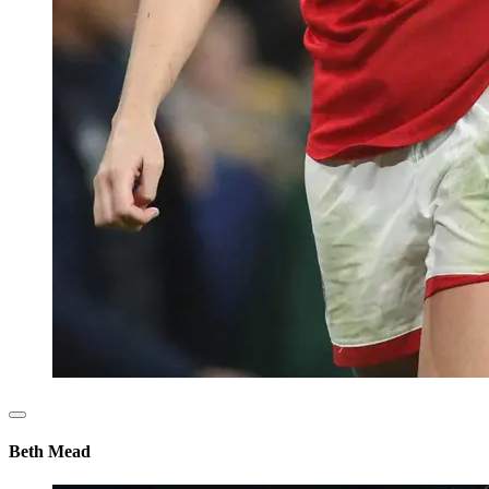
Beth Mead