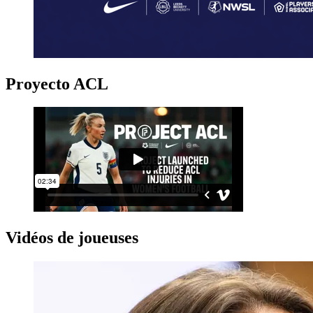
Proyecto ACL
Vidéos de joueuses