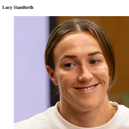
Lucy Staniforth