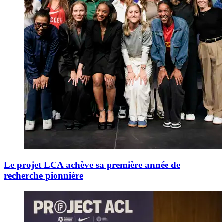
Le projet LCA achève sa première année de
recherche pionnière