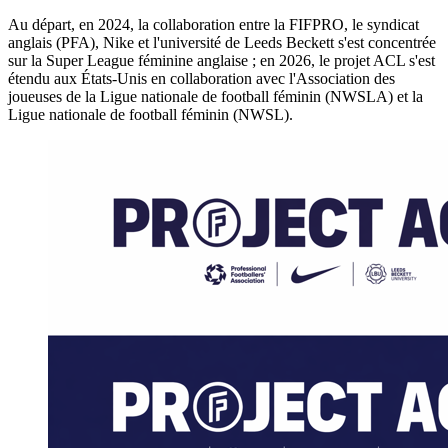
Au départ, en 2024, la collaboration entre la FIFPRO, le syndicat
anglais (PFA), Nike et l'université de Leeds Beckett s'est concentrée
sur la Super League féminine anglaise ; en 2026, le projet ACL s'est
étendu aux États-Unis en collaboration avec l'Association des
joueuses de la Ligue nationale de football féminin (NWSLA) et la
Ligue nationale de football féminin (NWSL).