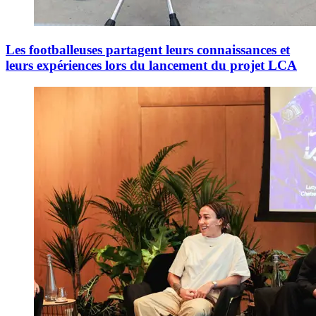
Les footballeuses partagent leurs connaissances et
leurs expériences lors du lancement du projet LCA