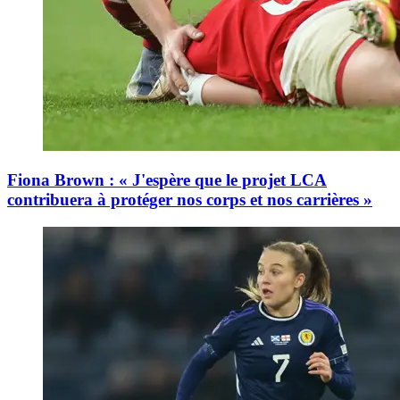
Fiona Brown : « J'espère que le projet LCA
contribuera à protéger nos corps et nos carrières »