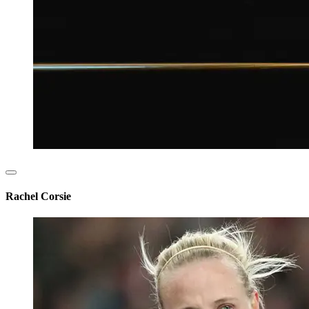
Rachel Corsie