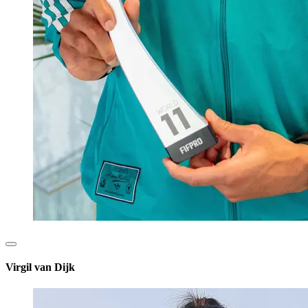
Virgil van Dijk