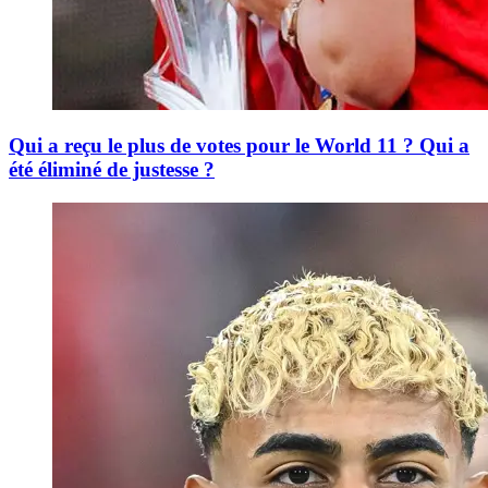
Qui a reçu le plus de votes pour le World 11 ? Qui a
été éliminé de justesse ?