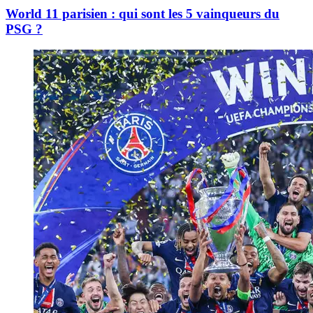
World 11 parisien : qui sont les 5 vainqueurs du
PSG ?