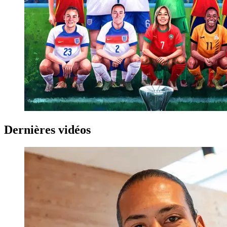
Dernières vidéos