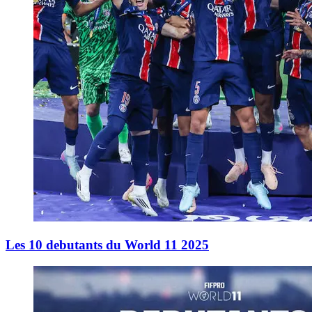
Les 10 debutants du World 11 2025