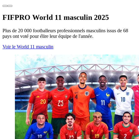
FIFPRO World 11 masculin 2025
Plus de 20 000 footballeurs professionnels masculins issus de 68
pays ont voté pour élire leur équipe de l'année.
Voir le World 11 masculin