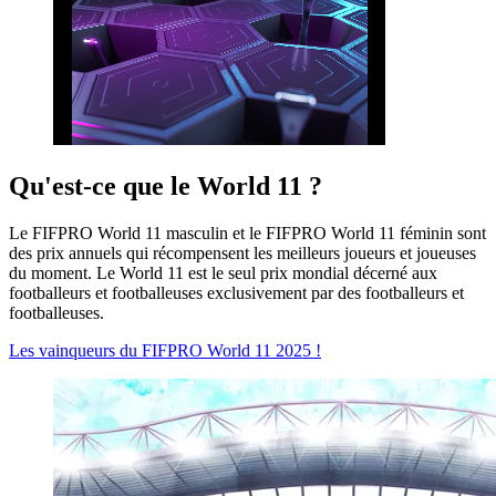
Qu'est-ce que le World 11 ?
Le FIFPRO World 11 masculin et le FIFPRO World 11 féminin sont
des prix annuels qui récompensent les meilleurs joueurs et joueuses
du moment. Le World 11 est le seul prix mondial décerné aux
footballeurs et footballeuses exclusivement par des footballeurs et
footballeuses.
Les vainqueurs du FIFPRO World 11 2025 !