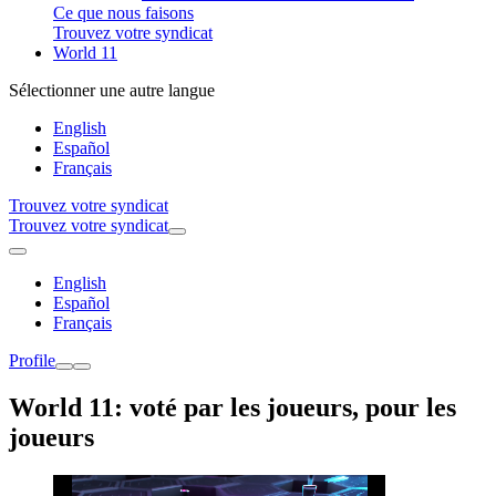
Ce que nous faisons
Trouvez votre syndicat
World 11
Sélectionner une autre langue
English
Español
Français
Trouvez votre syndicat
Trouvez votre syndicat
English
Español
Français
Profile
World 11: voté par les joueurs, pour les
joueurs