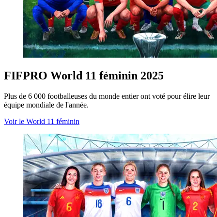
FIFPRO World 11 féminin 2025
Plus de 6 000 footballeuses du monde entier ont voté pour élire leur
équipe mondiale de l'année.
Voir le World 11 féminin