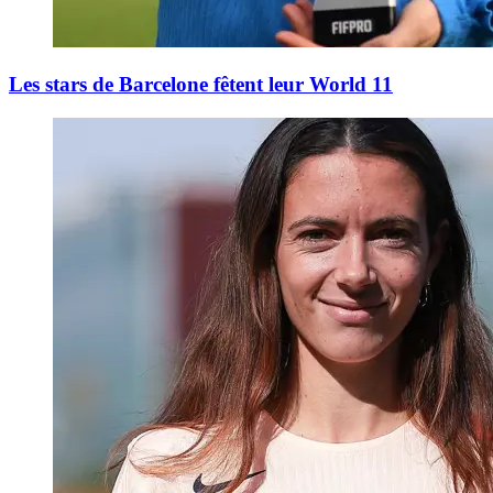
Les stars de Barcelone fêtent leur World 11