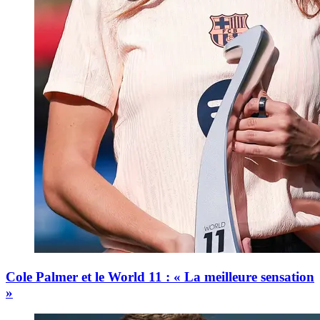
Cole Palmer et le World 11 : « La meilleure sensation
»