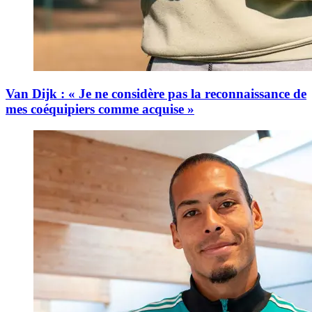
Van Dijk : « Je ne considère pas la reconnaissance de
mes coéquipiers comme acquise »