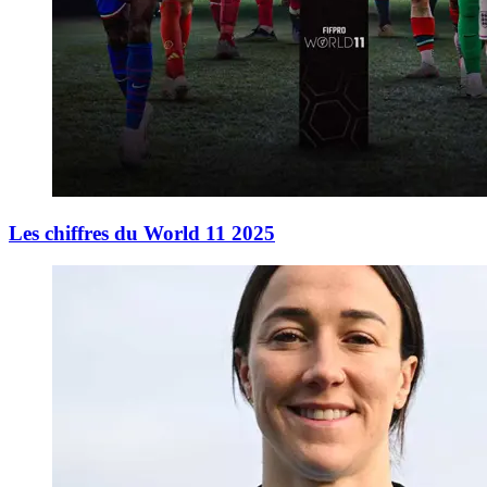
Les chiffres du World 11 2025