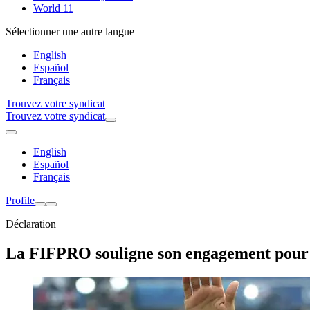
World 11
Sélectionner une autre langue
English
Español
Français
Trouvez votre syndicat
Trouvez votre syndicat
English
Español
Français
Profile
Déclaration
La FIFPRO souligne son engagement pour l