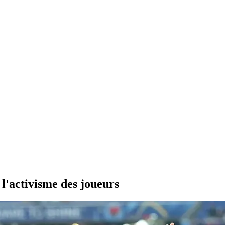
'activisme des joueurs