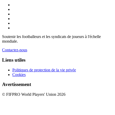
Soutenir les footballeurs et les syndicats de joueurs à l'échelle
mondiale.
Contactez-nous
Liens utiles
Politiques de protection de la vie privée
Cookies
Avertissement
© FIFPRO World Players' Union 2026