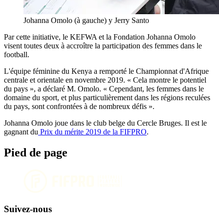
Johanna Omolo (à gauche) y Jerry Santo
Par cette initiative, le KEFWA et la Fondation Johanna Omolo
visent toutes deux à accroître la participation des femmes dans le
football.
L'équipe féminine du Kenya a remporté le Championnat d'Afrique
centrale et orientale en novembre 2019. « Cela montre le potentiel
du pays », a déclaré M. Omolo. « Cependant, les femmes dans le
domaine du sport, et plus particulièrement dans les régions reculées
du pays, sont confrontées à de nombreux défis ».
Johanna Omolo joue dans le club belge du Cercle Bruges. Il est le
gagnant du
Prix du mérite 2019 de la FIFPRO
.
Pied de page
Suivez-nous