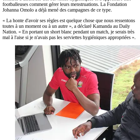
footballeuses comment gérer leurs menstruations. La Fondation
Johanna Omolo a déjà mené des campagnes de ce type.
« La honte d'avoir ses règles est quelque chose que nous ressentons
toutes à un moment ou à un autre », a déclaré Kamanda au Daily
Nation. « En portant un short blanc pendant un match, je serais très
mal à l'aise si je n'avais pas les serviettes hygiéniques appropriées ».