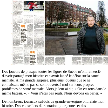
Des joueurs de presque toutes les ligues de Suède m'ont remercié
d'avoir partagé mon histoire et d'avoir lancé le débat sur la santé
mentale. À ma grande surprise, plusieurs joueurs que je ne
connaissais même pas se sont ouverts à moi sur leurs propres
problèmes de santé mentale. Alors je leur ai dit, « On est tous dans le
même bateau. ». « Vous n'êtes pas seuls. Nous devons en parler. »
De nombreux journaux suédois de grande envergure ont relaté mon
histoire. Des conseillers d'orientation pour jeunes et des