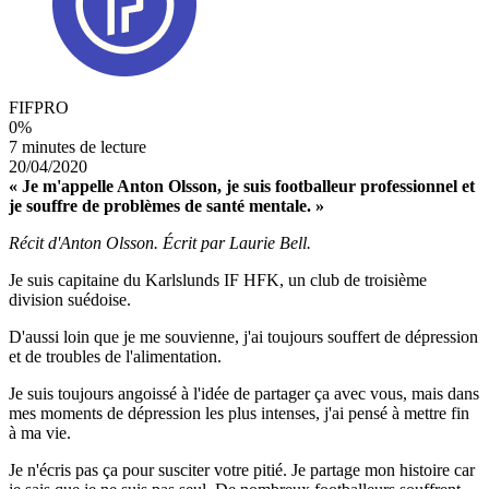
FIFPRO
0
%
7 minutes de lecture
20/04/2020
« Je m'appelle Anton Olsson, je suis footballeur professionnel et
je souffre de problèmes de santé mentale. »
Récit d'Anton Olsson. Écrit par Laurie Bell.
Je suis capitaine du Karlslunds IF HFK, un club de troisième
division suédoise.
D'aussi loin que je me souvienne, j'ai toujours souffert de dépression
et de troubles de l'alimentation.
Je suis toujours angoissé à l'idée de partager ça avec vous, mais dans
mes moments de dépression les plus intenses, j'ai pensé à mettre fin
à ma vie.
Je n'écris pas ça pour susciter votre pitié. Je partage mon histoire car