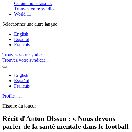
Ce que nous faisons
Trouvez votre syndicat
World 11
Sélectionner une autre langue
English
Español
Français
Trouvez votre syndicat
Trouvez votre syndicat
English
Español
Français
Profile
Histoire du joueur
Récit d'Anton Olsson : « Nous devons
parler de la santé mentale dans le football