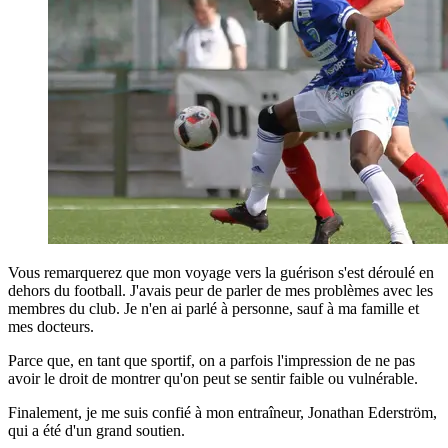
Vous remarquerez que mon voyage vers la guérison s'est déroulé en
dehors du football. J'avais peur de parler de mes problèmes avec les
membres du club. Je n'en ai parlé à personne, sauf à ma famille et
mes docteurs.
Parce que, en tant que sportif, on a parfois l'impression de ne pas
avoir le droit de montrer qu'on peut se sentir faible ou vulnérable.
Finalement, je me suis confié à mon entraîneur, Jonathan Ederström,
qui a été d'un grand soutien.