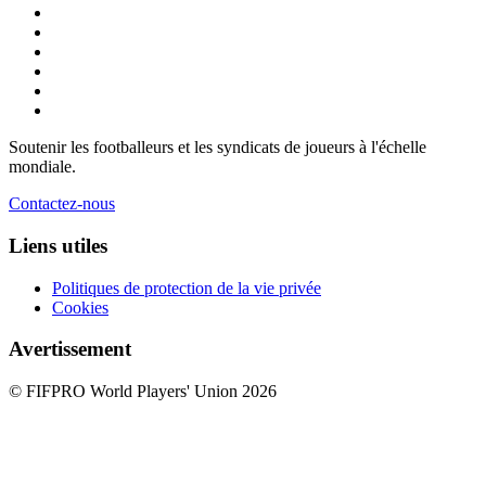
Soutenir les footballeurs et les syndicats de joueurs à l'échelle
mondiale.
Contactez-nous
Liens utiles
Politiques de protection de la vie privée
Cookies
Avertissement
© FIFPRO World Players' Union 2026