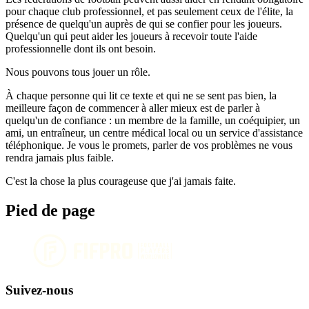
pour chaque club professionnel, et pas seulement ceux de l'élite, la
présence de quelqu'un auprès de qui se confier pour les joueurs.
Quelqu'un qui peut aider les joueurs à recevoir toute l'aide
professionnelle dont ils ont besoin.
Nous pouvons tous jouer un rôle.
À chaque personne qui lit ce texte et qui ne se sent pas bien, la
meilleure façon de commencer à aller mieux est de parler à
quelqu'un de confiance : un membre de la famille, un coéquipier, un
ami, un entraîneur, un centre médical local ou un service d'assistance
téléphonique. Je vous le promets, parler de vos problèmes ne vous
rendra jamais plus faible.
C'est la chose la plus courageuse que j'ai jamais faite.
Pied de page
Suivez-nous