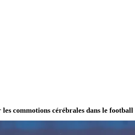
les commotions cérébrales dans le football