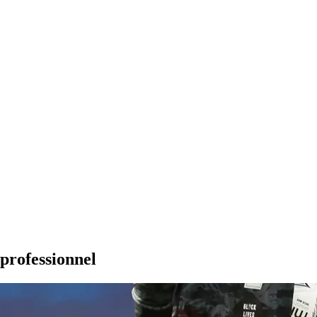
 professionnel