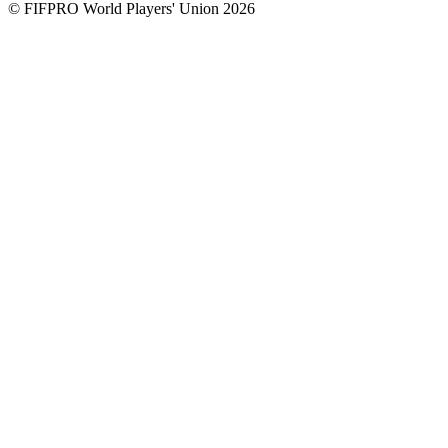
© FIFPRO World Players' Union 2026