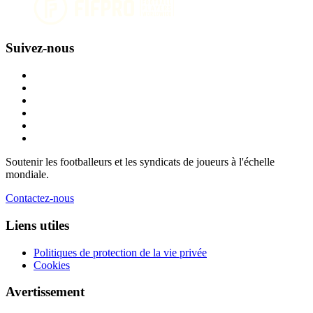
Suivez-nous
Soutenir les footballeurs et les syndicats de joueurs à l'échelle
mondiale.
Contactez-nous
Liens utiles
Politiques de protection de la vie privée
Cookies
Avertissement