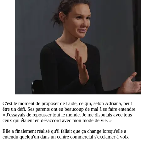
C'est le moment de proposer de l'aide, ce qui, selon Adriana, peut
être un défi. Ses parents ont eu beaucoup de mal à se faire entendre.
« J'essayais de repousser tout le monde. Je me disputais avec tous
ceux qui étaient en désaccord avec mon mode de vie. »
Elle a finalement réalisé qu'il fallait que ça change lorsqu'elle a
entendu quelqu'un dans un centre commercial s'exclamer à voix