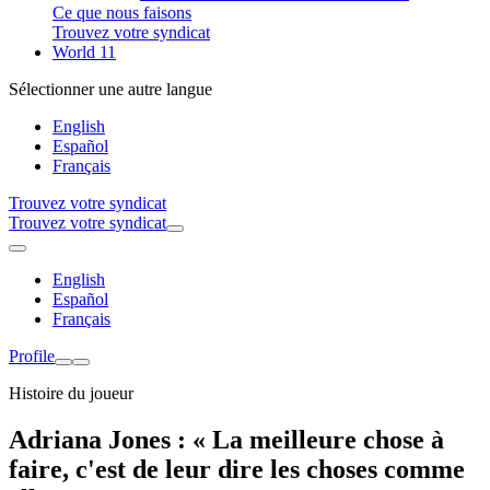
Ce que nous faisons
Trouvez votre syndicat
World 11
Sélectionner une autre langue
English
Español
Français
Trouvez votre syndicat
Trouvez votre syndicat
English
Español
Français
Profile
Histoire du joueur
Adriana Jones : « La meilleure chose à
faire, c'est de leur dire les choses comme