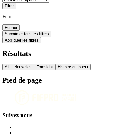
Filtre
Filtre
Fermer
Supprimer tous les filtres
Appliquer les filtres
Résultats
All
Nouvelles
Foresight
Histoire du joueur
Pied de page
Suivez-nous