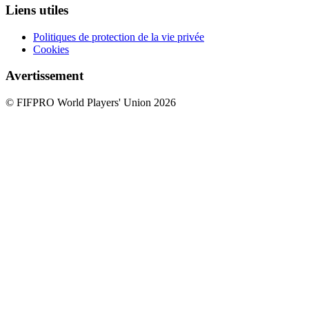
Liens utiles
Politiques de protection de la vie privée
Cookies
Avertissement
© FIFPRO World Players' Union 2026