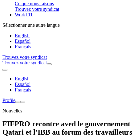
Ce que nous faisons
Trouvez votre syndicat
World 11
Sélectionner une autre langue
English
Español
Français
Trouvez votre syndicat
Trouvez votre syndicat
English
Español
Français
Profile
Nouvelles
FIFPRO recontre aved le gouvernement
Qatari et l'IBB au forum des travailleurs