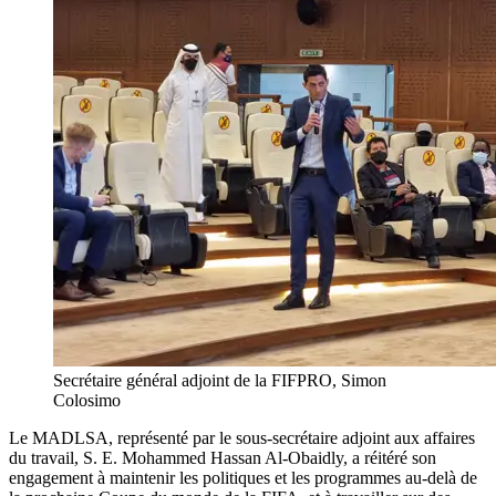
Secrétaire général adjoint de la FIFPRO, Simon
Colosimo
Le MADLSA, représenté par le sous-secrétaire adjoint aux affaires
du travail, S. E. Mohammed Hassan Al-Obaidly, a réitéré son
engagement à maintenir les politiques et les programmes au-delà de