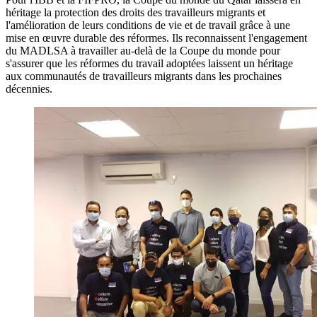
héritage la protection des droits des travailleurs migrants et
l'amélioration de leurs conditions de vie et de travail grâce à une
mise en œuvre durable des réformes. Ils reconnaissent l'engagement
du MADLSA à travailler au-delà de la Coupe du monde pour
s'assurer que les réformes du travail adoptées laissent un héritage
aux communautés de travailleurs migrants dans les prochaines
décennies.