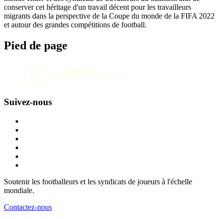
conserver cet héritage d'un travail décent pour les travailleurs
migrants dans la perspective de la Coupe du monde de la FIFA 2022
et autour des grandes compétitions de football.
Pied de page
Suivez-nous
Soutenir les footballeurs et les syndicats de joueurs à l'échelle
mondiale.
Contactez-nous