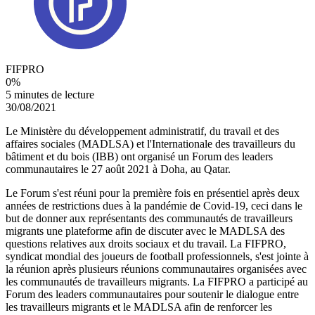
FIFPRO
0
%
5 minutes de lecture
30/08/2021
Le Ministère du développement administratif, du travail et des
affaires sociales (MADLSA) et l'Internationale des travailleurs du
bâtiment et du bois (IBB) ont organisé un Forum des leaders
communautaires le 27 août 2021 à Doha, au Qatar.
Le Forum s'est réuni pour la première fois en présentiel après deux
années de restrictions dues à la pandémie de Covid-19, ceci dans le
but de donner aux représentants des communautés de travailleurs
migrants une plateforme afin de discuter avec le MADLSA des
questions relatives aux droits sociaux et du travail. La FIFPRO,
syndicat mondial des joueurs de football professionnels, s'est jointe à
la réunion après plusieurs réunions communautaires organisées avec
les communautés de travailleurs migrants. La FIFPRO a participé au
Forum des leaders communautaires pour soutenir le dialogue entre
les travailleurs migrants et le MADLSA afin de renforcer les