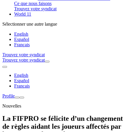
Ce que nous faisons
Trouvez votre syndicat
World 11
Sélectionner une autre langue
English
Español
Français
Trouvez votre syndicat
Trouvez votre syndicat
English
Español
Français
Profile
Nouvelles
La FIFPRO se félicite d’un changement
de règles aidant les joueurs affectés par