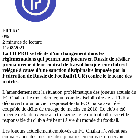
FIFPRO
0
%
2 minutes de lecture
11/08/2021
La FIFPRO se félicite d’un changement dans les
règlementations qui permet aux joueurs en Russie de résilier
prématurément leur contrat de travail lorsque leur club est
relégué à cause d’une sanction disciplinaire imposée par la
Fédération de Russie de Football (FUR) contre le trucage des
matchs.
L’amendement suit la situation problématique des joueurs actuels du
FC Chaika. Le mois dernier, un comité disciplinaire de la FUR a
découvert qu’un ancien responsable du FC Chaika avait été
coupable de délits de trucage de matchs en 2018. Le club a été
relégué de la deuxième à la troisième ligue du football russe et le
responsable du club a été banni à vie du monde du football.
Les joueurs actuellement employés au FC Chaika n’avaient pas
connaissance des mesures disciplinaires en cours et un certain