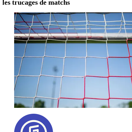
les trucages de matchs