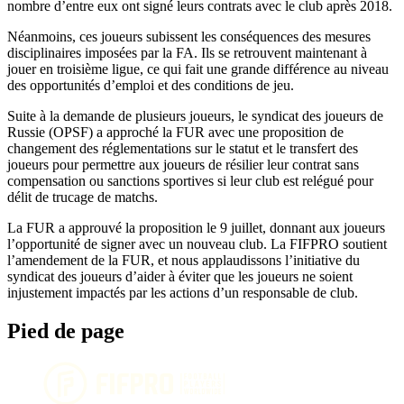
nombre d’entre eux ont signé leurs contrats avec le club après 2018.
Néanmoins, ces joueurs subissent les conséquences des mesures
disciplinaires imposées par la FA. Ils se retrouvent maintenant à
jouer en troisième ligue, ce qui fait une grande différence au niveau
des opportunités d’emploi et des conditions de jeu.
Suite à la demande de plusieurs joueurs, le syndicat des joueurs de
Russie (OPSF) a approché la FUR avec une proposition de
changement des réglementations sur le statut et le transfert des
joueurs pour permettre aux joueurs de résilier leur contrat sans
compensation ou sanctions sportives si leur club est relégué pour
délit de trucage de matchs.
La FUR a approuvé la proposition le 9 juillet, donnant aux joueurs
l’opportunité de signer avec un nouveau club. La FIFPRO soutient
l’amendement de la FUR, et nous applaudissons l’initiative du
syndicat des joueurs d’aider à éviter que les joueurs ne soient
injustement impactés par les actions d’un responsable de club.
Pied de page