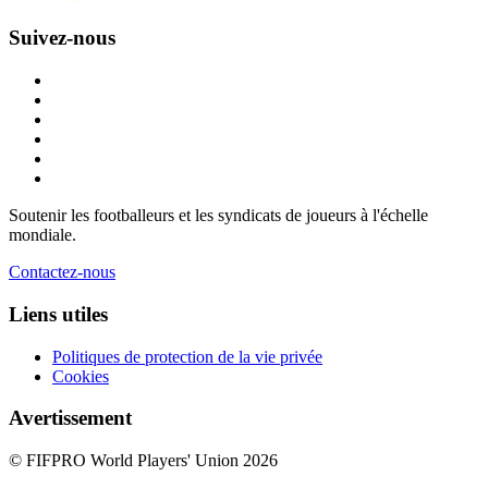
Suivez-nous
Soutenir les footballeurs et les syndicats de joueurs à l'échelle
mondiale.
Contactez-nous
Liens utiles
Politiques de protection de la vie privée
Cookies
Avertissement
© FIFPRO World Players' Union 2026