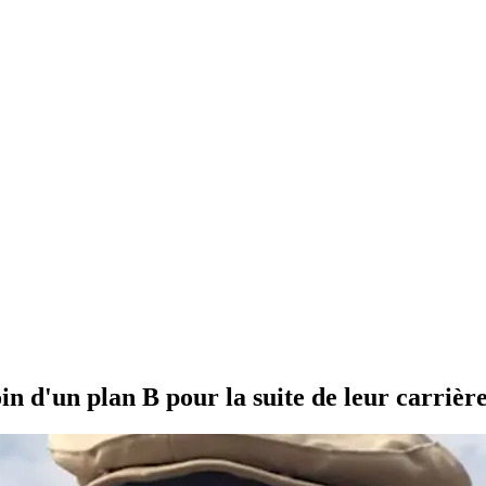
n d'un plan B pour la suite de leur carrièr