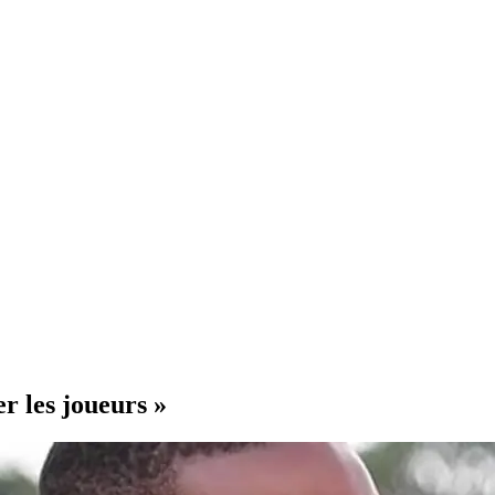
er les joueurs »