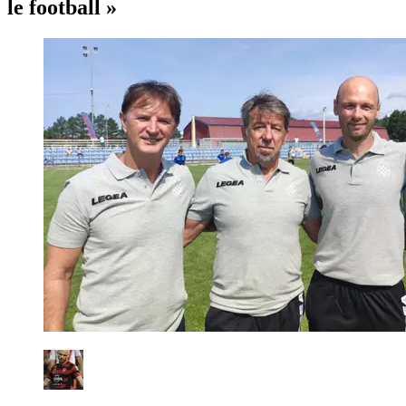
le football »