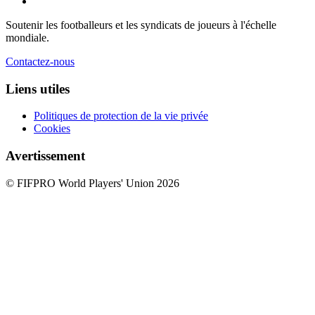
Soutenir les footballeurs et les syndicats de joueurs à l'échelle
mondiale.
Contactez-nous
Liens utiles
Politiques de protection de la vie privée
Cookies
Avertissement
© FIFPRO World Players' Union 2026