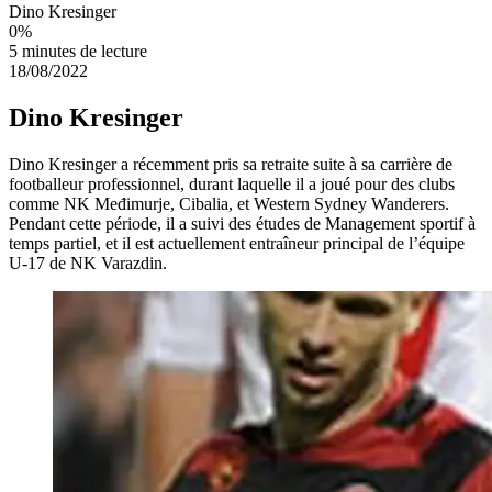
Dino Kresinger
0
%
5 minutes de lecture
18/08/2022
Dino Kresinger
Dino Kresinger a récemment pris sa retraite suite à sa carrière de
footballeur professionnel, durant laquelle il a joué pour des clubs
comme NK Međimurje, Cibalia, et Western Sydney Wanderers.
Pendant cette période, il a suivi des études de Management sportif à
temps partiel, et il est actuellement entraîneur principal de l’équipe
U-17 de NK Varazdin.