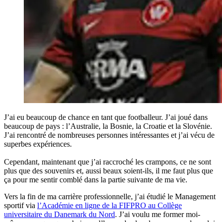
J’ai eu beaucoup de chance en tant que footballeur. J’ai joué dans
beaucoup de pays : l’Australie, la Bosnie, la Croatie et la Slovénie.
J’ai rencontré de nombreuses personnes intéressantes et j’ai vécu de
superbes expériences.
Cependant, maintenant que j’ai raccroché les crampons, ce ne sont
plus que des souvenirs et, aussi beaux soient-ils, il me faut plus que
ça pour me sentir comblé dans la partie suivante de ma vie.
Vers la fin de ma carrière professionnelle, j’ai étudié le Management
sportif via
l’Académie en ligne de la FIFPRO au Collège
universitaire du Danemark du Nord
. J’ai voulu me former moi-