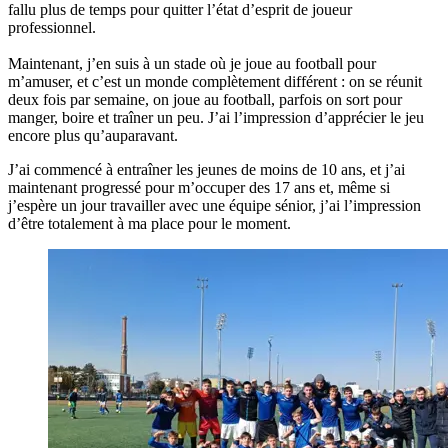
fallu plus de temps pour quitter l’état d’esprit de joueur
professionnel.
Maintenant, j’en suis à un stade où je joue au football pour
m’amuser, et c’est un monde complètement différent : on se réunit
deux fois par semaine, on joue au football, parfois on sort pour
manger, boire et traîner un peu. J’ai l’impression d’apprécier le jeu
encore plus qu’auparavant.
J’ai commencé à entraîner les jeunes de moins de 10 ans, et j’ai
maintenant progressé pour m’occuper des 17 ans et, même si
j’espère un jour travailler avec une équipe sénior, j’ai l’impression
d’être totalement à ma place pour le moment.