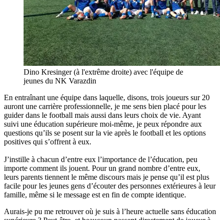
Dino Kresinger (à l'extrême droite) avec l'équipe de
jeunes du NK Varazdin
En entraînant une équipe dans laquelle, disons, trois joueurs sur 20
auront une carrière professionnelle, je me sens bien placé pour les
guider dans le football mais aussi dans leurs choix de vie. Ayant
suivi une éducation supérieure moi-même, je peux répondre aux
questions qu’ils se posent sur la vie après le football et les options
positives qui s’offrent à eux.
J’instille à chacun d’entre eux l’importance de l’éducation, peu
importe comment ils jouent. Pour un grand nombre d’entre eux,
leurs parents tiennent le même discours mais je pense qu’il est plus
facile pour les jeunes gens d’écouter des personnes extérieures à leur
famille, même si le message est en fin de compte identique.
Aurais-je pu me retrouver où je suis à l’heure actuelle sans éducation