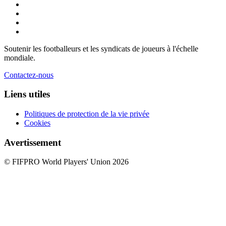
Soutenir les footballeurs et les syndicats de joueurs à l'échelle
mondiale.
Contactez-nous
Liens utiles
Politiques de protection de la vie privée
Cookies
Avertissement
© FIFPRO World Players' Union 2026