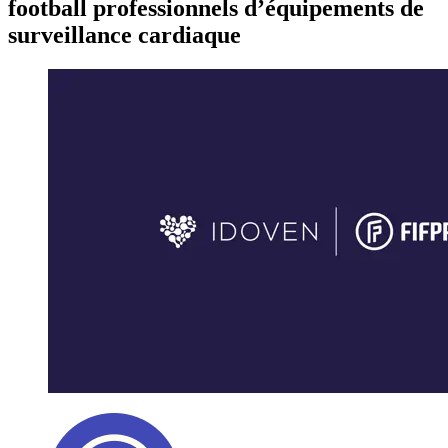
football professionnels d’équipements de
surveillance cardiaque