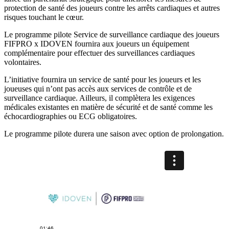
protection de santé des joueurs contre les arrêts cardiaques et autres
risques touchant le cœur.
Le programme pilote Service de surveillance cardiaque des joueurs
FIFPRO x IDOVEN fournira aux joueurs un équipement
complémentaire pour effectuer des surveillances cardiaques
volontaires.
L’initiative fournira un service de santé pour les joueurs et les
joueuses qui n’ont pas accès aux services de contrôle et de
surveillance cardiaque. Ailleurs, il complètera les exigences
médicales existantes en matière de sécurité et de santé comme les
échocardiographies ou ECG obligatoires.
Le programme pilote durera une saison avec option de prolongation.