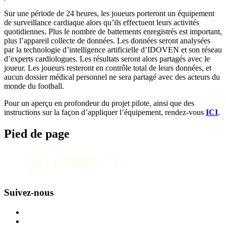
Sur une période de 24 heures, les joueurs porteront un équipement
de surveillance cardiaque alors qu’ils effectuent leurs activités
quotidiennes. Plus le nombre de battements enregistrés est important,
plus l’appareil collecte de données. Les données seront analysées
par la technologie d’intelligence artificielle d’IDOVEN et son réseau
d’experts cardiologues. Les résultats seront alors partagés avec le
joueur. Les joueurs resteront en contrôle total de leurs données, et
aucun dossier médical personnel ne sera partagé avec des acteurs du
monde du football.
Pour un aperçu en profondeur du projet pilote, ainsi que des
instructions sur la façon d’appliquer l’équipement, rendez-vous
ICI
.
Pied de page
Suivez-nous