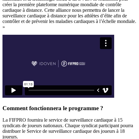
créer la première plateforme numérique mondiale de contrôle
cardiaque à distance. Cette alliance nous permettra de lancer la
surveillance cardiaque à distance pour les athlètes d’élite afin de
contrôler et de prévenir les maladies cardiaques à l’échelle mondiale.
»
Comment fonctionnera le programme ?
La FIFPRO fournira le service de surveillance cardiaque à 15
syndicats de joueurs nationaux. Chaque syndicat participant pourra
distribuer le Service de surveillance cardiaque des joueurs à 18
joueurs.