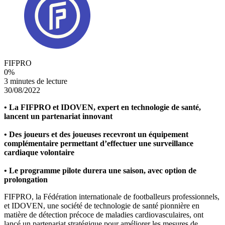
FIFPRO
0
%
3 minutes de lecture
30/08/2022
• La FIFPRO et IDOVEN, expert en technologie de santé,
lancent un partenariat innovant
• Des joueurs et des joueuses recevront un équipement
complémentaire permettant d’effectuer une surveillance
cardiaque volontaire
• Le programme pilote durera une saison, avec option de
prolongation
FIFPRO, la Fédération internationale de footballeurs professionnels,
et IDOVEN, une société de technologie de santé pionnière en
matière de détection précoce de maladies cardiovasculaires, ont
lancé un partenariat stratégique pour améliorer les mesures de