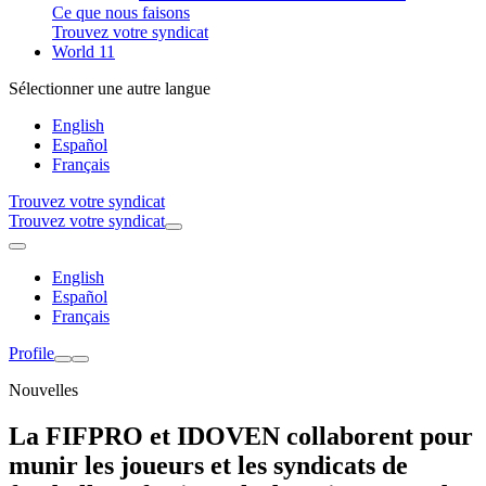
Ce que nous faisons
Trouvez votre syndicat
World 11
Sélectionner une autre langue
English
Español
Français
Trouvez votre syndicat
Trouvez votre syndicat
English
Español
Français
Profile
Nouvelles
La FIFPRO et IDOVEN collaborent pour
munir les joueurs et les syndicats de