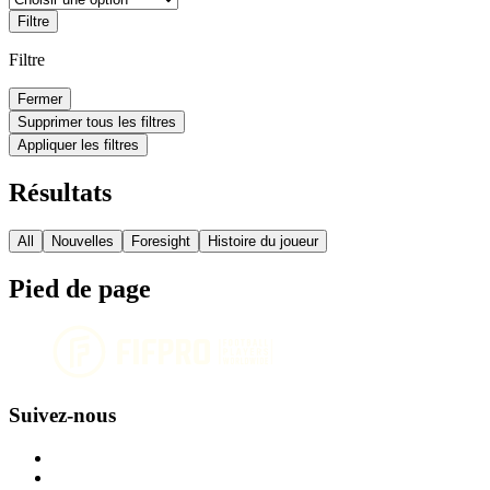
Filtre
Filtre
Fermer
Supprimer tous les filtres
Appliquer les filtres
Résultats
All
Nouvelles
Foresight
Histoire du joueur
Pied de page
Suivez-nous