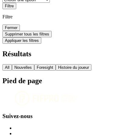
Filtre
Filtre
Fermer
Supprimer tous les filtres
Appliquer les filtres
Résultats
All
Nouvelles
Foresight
Histoire du joueur
Pied de page
Suivez-nous