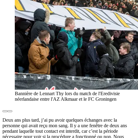
Bannière de Lennart Thy lors du match de l'Eredivisie
néerlandaise entre l'AZ Alkmaar et le FC Groningen
Deux ans plus tard, j’ai pu avoir quelques échanges avec la
personne qui avait reçu mon sang. Il y a une fenêtre de deux ans
pendant laquelle tout contact est interdit, car c’est la période
nécessaire pour voir si la procédure a fonctionné ou non. Nous