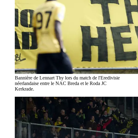
Bannière de Lennart Thy lors du match de l'Eredivisie
néerlandaise entre le NAC Breda et le Roda JC
Kerkrade.