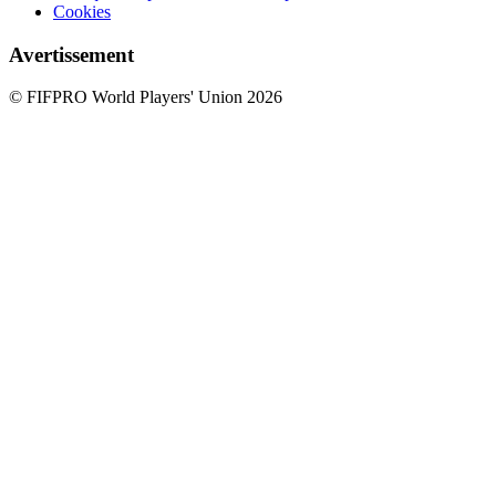
Cookies
Avertissement
© FIFPRO World Players' Union 2026