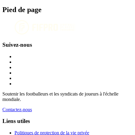
Pied de page
Suivez-nous
Soutenir les footballeurs et les syndicats de joueurs à l'échelle
mondiale.
Contactez-nous
Liens utiles
Politiques de protection de la vie privée