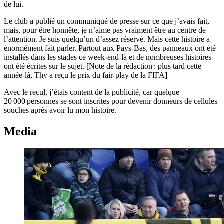
de lui.
Le club a publié un communiqué de presse sur ce que j’avais
fait,
mais, pour être honnête, je n’aime pas
vraiment être au centre de
l’attention. Je suis quelqu’un d’assez réservé. Mais cette histoire a
énormément fait parler. Partout aux Pays-Bas, des panneaux ont été
installés dans les stades ce week-end-là et de nombreuses histoires
ont été écrites sur le sujet. [Note de la rédaction : plus tard cette
année-là, Thy a reçu le prix du fair-play de la FIFA]
Avec le recul, j’étais content de la publicité, car quelque
20 000 personnes se sont inscrites pour devenir donneurs de cellules
souches après avoir lu mon histoire.
Media