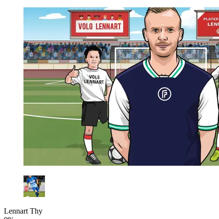
Lennart Thy