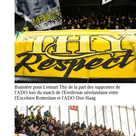
Bannière pour Lennart Thy de la part des supporters de
l'ADO lors du match de l'Eredivisie néerlandaise entre
l'Excelsior Rotterdam et l'ADO Den Haag