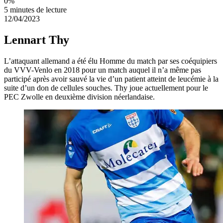
0
%
5 minutes de lecture
12/04/2023
Lennart Thy
L’attaquant allemand a été élu Homme du match par ses coéquipiers
du VVV-Venlo en 2018 pour un match auquel il n’a même pas
participé après avoir sauvé la vie d’un patient atteint de leucémie à la
suite d’un don de cellules souches. Thy joue actuellement pour le
PEC Zwolle en deuxième division néerlandaise.