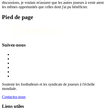
discussions, je voulais m'assurer que les autres joueurs à venir aient
les mêmes opportunités que celles dont j'ai pu bénéficier.
Pied de page
Suivez-nous
Soutenir les footballeurs et les syndicats de joueurs à l'échelle
mondiale.
Contactez-nous
Liens utiles