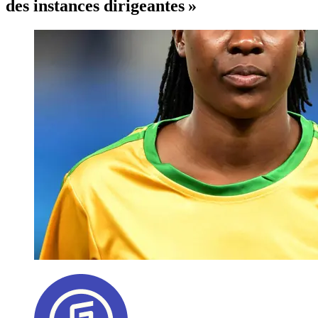
des instances dirigeantes »