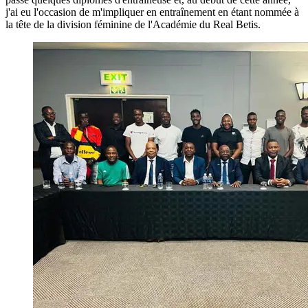
j'ai eu l'occasion de m'impliquer en entraînement en étant nommée à
la tête de la division féminine de l'Académie du Real Betis.