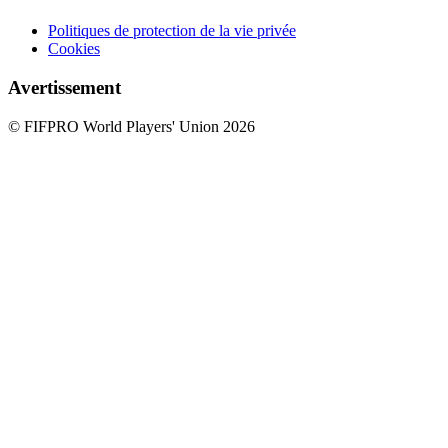
Politiques de protection de la vie privée
Cookies
Avertissement
© FIFPRO World Players' Union 2026