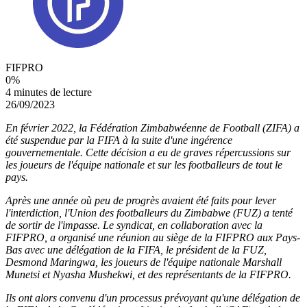
FIFPRO
0
%
4 minutes de lecture
26/09/2023
En février 2022, la Fédération Zimbabwéenne de Football (ZIFA) a
été suspendue par la FIFA à la suite d'une ingérence
gouvernementale. Cette décision a eu de graves répercussions sur
les joueurs de l'équipe nationale et sur les footballeurs de tout le
pays.
Après une année où peu de progrès avaient été faits pour lever
l'interdiction, l'Union des footballeurs du Zimbabwe (FUZ) a tenté
de sortir de l'impasse. Le syndicat, en collaboration avec la
FIFPRO, a organisé une réunion au siège de la FIFPRO aux Pays-
Bas avec une délégation de la FIFA, le président de la FUZ,
Desmond Maringwa, les joueurs de l'équipe nationale Marshall
Munetsi et Nyasha Mushekwi, et des représentants de la FIFPRO.
Ils ont alors convenu d'un processus prévoyant qu'une délégation de