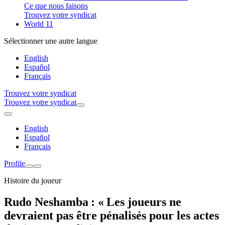
Ce que nous faisons
Trouvez votre syndicat
World 11
Sélectionner une autre langue
English
Español
Français
Trouvez votre syndicat
Trouvez votre syndicat
English
Español
Français
Profile
Histoire du joueur
Rudo Neshamba : « Les joueurs ne
devraient pas être pénalisés pour les actes