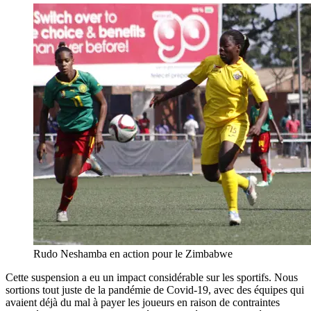
Rudo Neshamba en action pour le Zimbabwe
Cette suspension a eu un impact considérable sur les sportifs. Nous
sortions tout juste de la pandémie de Covid-19, avec des équipes qui
avaient déjà du mal à payer les joueurs en raison de contraintes