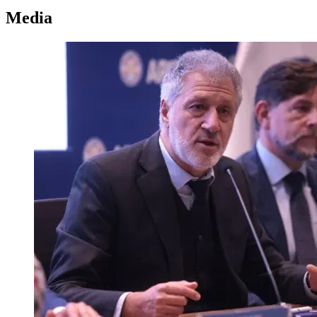
Media