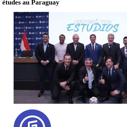
études au Paraguay