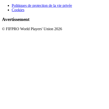
Politiques de protection de la vie privée
Cookies
Avertissement
© FIFPRO World Players' Union 2026