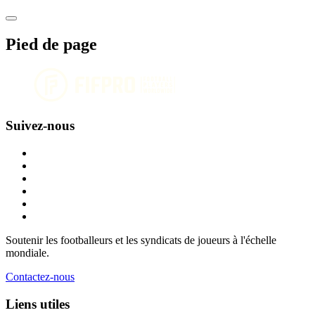
Pied de page
Suivez-nous
Soutenir les footballeurs et les syndicats de joueurs à l'échelle
mondiale.
Contactez-nous
Liens utiles