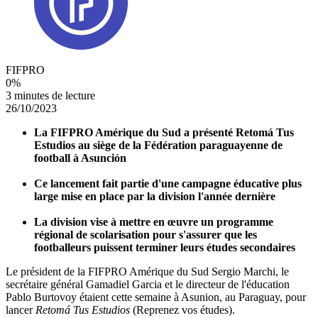
FIFPRO
0
%
3 minutes de lecture
26/10/2023
La FIFPRO Amérique du Sud a présenté Retomá Tus
Estudios au siège de la Fédération paraguayenne de
football à Asunción
Ce lancement fait partie d'une campagne éducative plus
large mise en place par la division l'année dernière
La division vise à mettre en œuvre un programme
régional de scolarisation pour s'assurer que les
footballeurs puissent terminer leurs études secondaires
Le président de la FIFPRO Amérique du Sud Sergio Marchi, le
secrétaire général Gamadiel Garcia et le directeur de l'éducation
Pablo Burtovoy étaient cette semaine à Asunion, au Paraguay, pour
lancer
Retomá Tus Estudios
(Reprenez vos études).