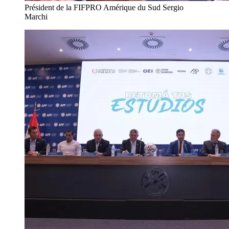
Président de la FIFPRO Amérique du Sud Sergio
Marchi