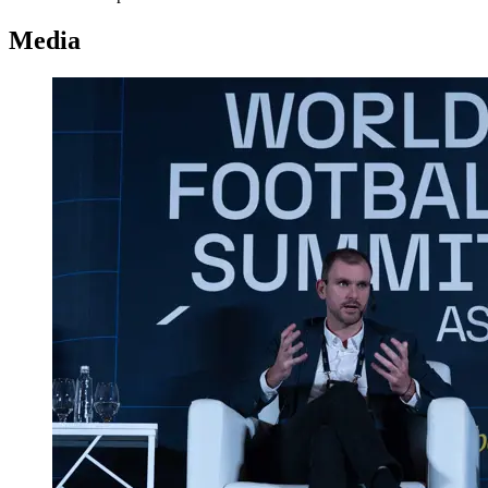
Media