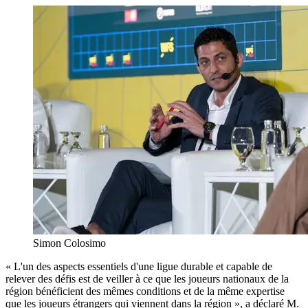
Simon Colosimo
« L'un des aspects essentiels d'une ligue durable et capable de
relever des défis est de veiller à ce que les joueurs nationaux de la
région bénéficient des mêmes conditions et de la même expertise
que les joueurs étrangers qui viennent dans la région », a déclaré M.