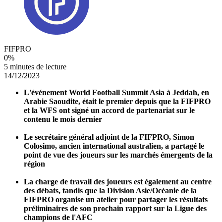
FIFPRO
0
%
5 minutes de lecture
14/12/2023
L'événement World Football Summit Asia à Jeddah, en
Arabie Saoudite, était le premier depuis que la FIFPRO
et la WFS ont signé un accord de partenariat sur le
contenu le mois dernier
Le secrétaire général adjoint de la FIFPRO, Simon
Colosimo, ancien international australien, a partagé le
point de vue des joueurs sur les marchés émergents de la
région
La charge de travail des joueurs est également au centre
des débats, tandis que la Division Asie/Océanie de la
FIFPRO organise un atelier pour partager les résultats
préliminaires de son prochain rapport sur la Ligue des
champions de l'AFC