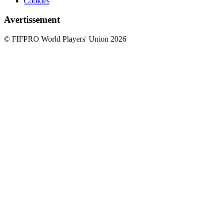
Cookies
Avertissement
© FIFPRO World Players' Union 2026