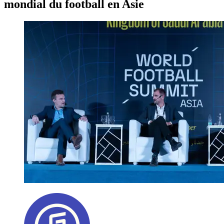
mondial du football en Asie