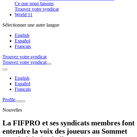
Ce que nous faisons
Trouvez votre syndicat
World 11
Sélectionner une autre langue
English
Español
Français
Trouvez votre syndicat
Trouvez votre syndicat
English
Español
Français
Profile
Nouvelles
La FIFPRO et ses syndicats membres font
entendre la voix des joueurs au Sommet