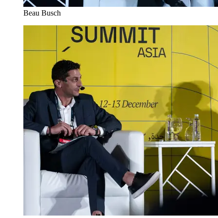
Beau Busch