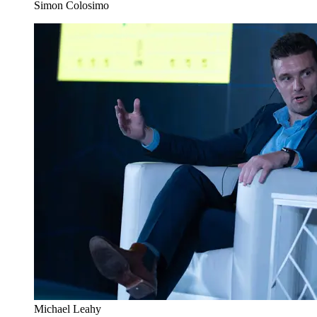
Simon Colosimo
Michael Leahy