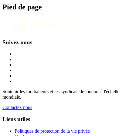
Pied de page
Suivez-nous
Soutenir les footballeurs et les syndicats de joueurs à l'échelle
mondiale.
Contactez-nous
Liens utiles
Politiques de protection de la vie privée