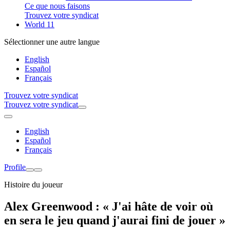
Ce que nous faisons
Trouvez votre syndicat
World 11
Sélectionner une autre langue
English
Español
Français
Trouvez votre syndicat
Trouvez votre syndicat
English
Español
Français
Profile
Histoire du joueur
Alex Greenwood : « J'ai hâte de voir où
en sera le jeu quand j'aurai fini de jouer »