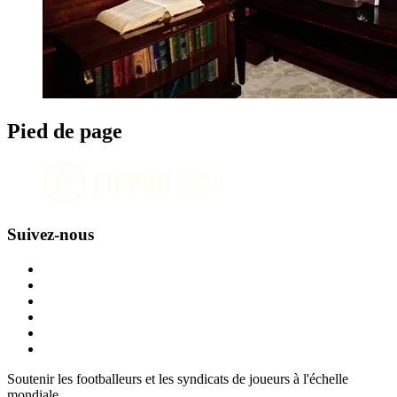
Pied de page
Suivez-nous
Soutenir les footballeurs et les syndicats de joueurs à l'échelle
mondiale.