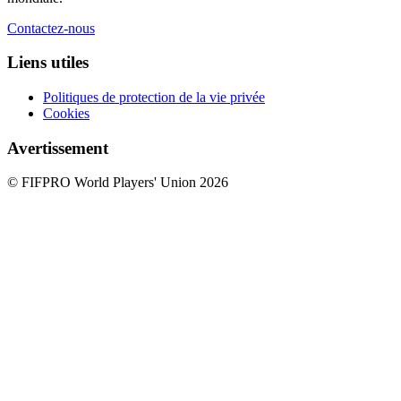
Contactez-nous
Liens utiles
Politiques de protection de la vie privée
Cookies
Avertissement
© FIFPRO World Players' Union 2026