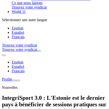
Ce que nous faisons
Trouvez votre syndicat
World 11
Sélectionner une autre langue
English
Español
Français
Trouvez votre syndicat
Trouvez votre syndicat
English
Español
Français
Profile
Nouvelles
IntegriSport 3.0 : L'Estonie est le dernier
pays à bénéficier de sessions pratiques sur