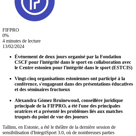
FIFPRO
0
%
4 minutes de lecture
13/02/2024
Événement de deux jours organisé par la Fondation
CSCF pour l'intégrité dans le sport en collaboration avec
le Centre estonien pour l'intégrité dans le sport (ESTCIS)
Vingt-cinq organisations estoniennes ont participé à la
conférence, s'engageant dans des présentations éducatives
et des séminaires fructueux
Alexandra Gómez Bruinewoud, conseillère juridique
principale de la FIFPRO, a été l'une des principales
oratrices et a présenté les problèmes liés aux matches
truqués du point de vue des joueurs
Tallinn, en Estonie, a été le théâtre de la dernière session de
sensibilisation d'IntegriSport 3.0, où de nombreuses parties