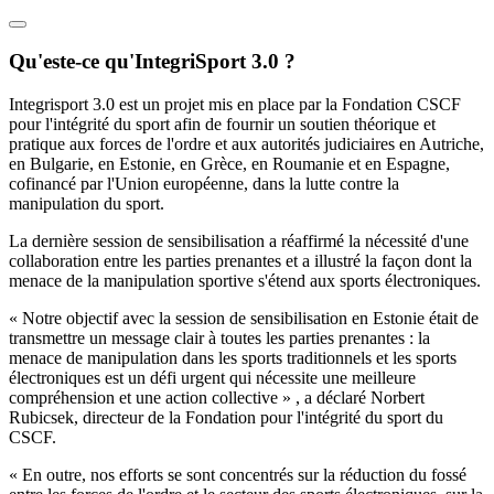
Qu'este-ce qu'IntegriSport 3.0 ?
Integrisport 3.0 est un projet mis en place par la Fondation CSCF
pour l'intégrité du sport afin de fournir un soutien théorique et
pratique aux forces de l'ordre et aux autorités judiciaires en Autriche,
en Bulgarie, en Estonie, en Grèce, en Roumanie et en Espagne,
cofinancé par l'Union européenne, dans la lutte contre la
manipulation du sport.
La dernière session de sensibilisation a réaffirmé la nécessité d'une
collaboration entre les parties prenantes et a illustré la façon dont la
menace de la manipulation sportive s'étend aux sports électroniques.
« Notre objectif avec la session de sensibilisation en Estonie était de
transmettre un message clair à toutes les parties prenantes : la
menace de manipulation dans les sports traditionnels et les sports
électroniques est un défi urgent qui nécessite une meilleure
compréhension et une action collective » , a déclaré Norbert
Rubicsek, directeur de la Fondation pour l'intégrité du sport du
CSCF.
« En outre, nos efforts se sont concentrés sur la réduction du fossé