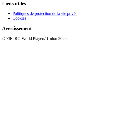
Liens utiles
Politiques de protection de la vie privée
Cookies
Avertissement
© FIFPRO World Players' Union 2026