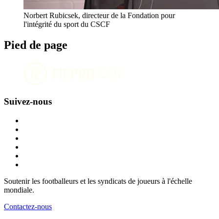
Norbert Rubicsek, directeur de la Fondation pour
l'intégrité du sport du CSCF
Pied de page
Suivez-nous
Soutenir les footballeurs et les syndicats de joueurs à l'échelle
mondiale.
Contactez-nous