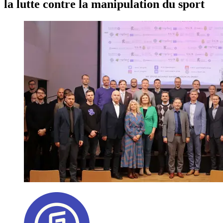
la lutte contre la manipulation du sport