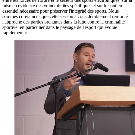
entre les forces de l'ordre et le secteur des sports électroniques, sur la
mise en évidence des vulnérabilités spécifiques et sur le soutien
essentiel nécessaire pour préserver l'intégrité des sports. Nous
sommes convaincus que cette session a considérablement renforcé
l'approche des parties prenantes dans la lutte contre la criminalité
sportive, en particulier dans le paysage de l'esport qui évolue
rapidement » .