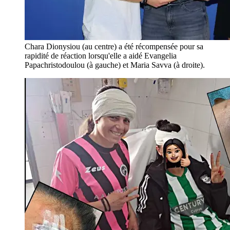
Chara Dionysiou (au centre) a été récompensée pour sa
rapidité de réaction lorsqu'elle a aidé Evangelia
Papachristodoulou (à gauche) et Maria Savva (à droite).