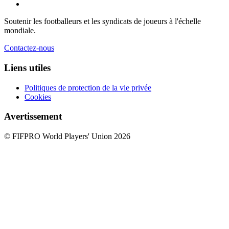
Soutenir les footballeurs et les syndicats de joueurs à l'échelle
mondiale.
Contactez-nous
Liens utiles
Politiques de protection de la vie privée
Cookies
Avertissement
© FIFPRO World Players' Union 2026