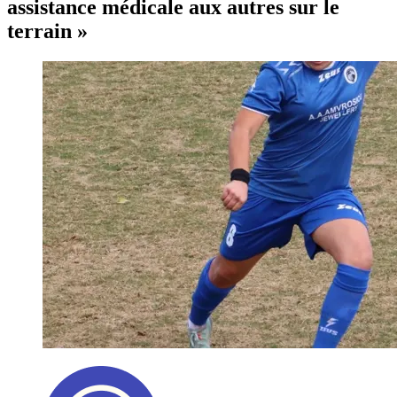
assistance médicale aux autres sur le
terrain »