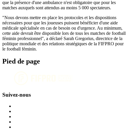
que la présence d'une ambulance n'est obligatoire que pour les
matches auxquels sont attendus au moins 5 000 spectateurs.
"Nous devons mettre en place les protocoles et les dispositions
nécessaires pour que les joueuses puissent bénéficier d'une aide
médicale spécialisée en cas de besoin ou d'urgence. Au minimum,
cette aide devrait être disponible lors de tous les matches de football
féminin professionnel", a déclaré Sarah Gregorius, directrice de la
politique mondiale et des relations stratégiques de la FIFPRO pour
le football féminin.
Pied de page
Suivez-nous