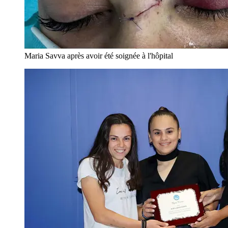
Maria Savva après avoir été soignée à l'hôpital