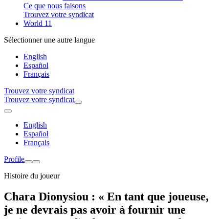
Ce que nous faisons
Trouvez votre syndicat
World 11
Sélectionner une autre langue
English
Español
Français
Trouvez votre syndicat
Trouvez votre syndicat
English
Español
Français
Profile
Histoire du joueur
Chara Dionysiou : « En tant que joueuse,
je ne devrais pas avoir à fournir une