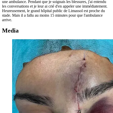
une ambulance. Pendant que je soignais les blessures, j'ai entendu
les conversations et je leur ai crié d'en appeler une immédiatement.
Heureusement, le grand hôpital public de Limassol est proche du
stade. Mais il a fallu au moins 15 minutes pour que l'ambulance
arrive.
Media