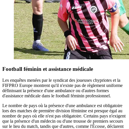
Football féminin et assistance médicale
Les enquêtes menées par le syndicat des joueuses chypriotes et la
FIFPRO Europe montrent qu'il n'existe pas de règlement uniforme
définissant la présence d'une ambulance ou d'autres formes
d'assistance médicale dans le football féminin professionnel.
Le nombre de pays où la présence d'une ambulance est obligatoire
lors des matches de première division féminine est presque égal au
nombre de pays où elle n'est pas obligatoire. Certains pays n'exigent
que la présence d'un médecin ou d'une trousse de premiers secours
sur le lieu du match, tandis que d'autres, comme l'Écosse, déclarent