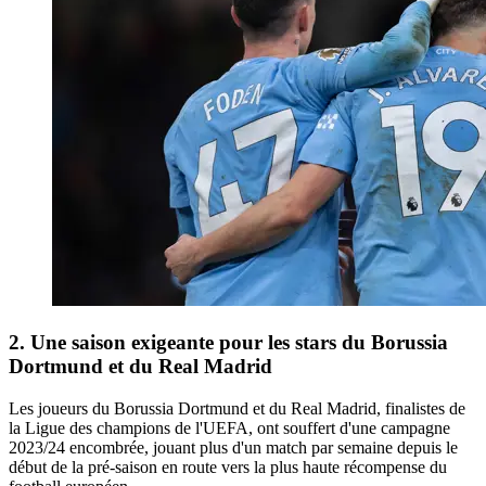
2. Une saison exigeante pour les stars du Borussia
Dortmund et du Real Madrid
Les joueurs du Borussia Dortmund et du Real Madrid, finalistes de
la Ligue des champions de l'UEFA, ont souffert d'une campagne
2023/24 encombrée, jouant plus d'un match par semaine depuis le
début de la pré-saison en route vers la plus haute récompense du