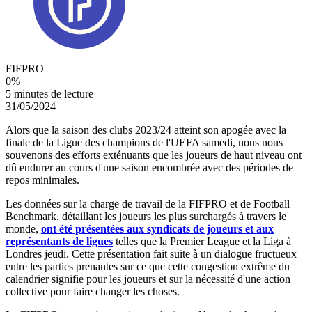
FIFPRO
0
%
5 minutes de lecture
31/05/2024
Alors que la saison des clubs 2023/24 atteint son apogée avec la
finale de la Ligue des champions de l'UEFA samedi, nous nous
souvenons des efforts exténuants que les joueurs de haut niveau ont
dû endurer au cours d'une saison encombrée avec des périodes de
repos minimales.
Les données sur la charge de travail de la FIFPRO et de Football
Benchmark, détaillant les joueurs les plus surchargés à travers le
monde,
ont été présentées aux syndicats de joueurs et aux
représentants de ligues
telles que la Premier League et la Liga à
Londres jeudi. Cette présentation fait suite à un dialogue fructueux
entre les parties prenantes sur ce que cette congestion extrême du
calendrier signifie pour les joueurs et sur la nécessité d'une action
collective pour faire changer les choses.