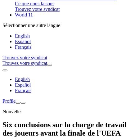
Ce que nous faisons
Trouvez votre syndicat
World 11
Sélectionner une autre langue
English
Español
Français
Trouvez votre syndicat
Trouvez votre syndicat
English
Español
Français
Profile
Nouvelles
Six conclusions sur la charge de travail
des joueurs avant la finale de l'UEFA