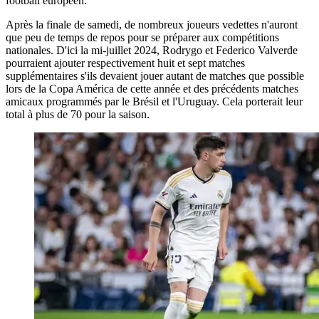
football européen.
Après la finale de samedi, de nombreux joueurs vedettes n'auront
que peu de temps de repos pour se préparer aux compétitions
nationales. D'ici la mi-juillet 2024, Rodrygo et Federico Valverde
pourraient ajouter respectivement huit et sept matches
supplémentaires s'ils devaient jouer autant de matches que possible
lors de la Copa América de cette année et des précédents matches
amicaux programmés par le Brésil et l'Uruguay. Cela porterait leur
total à plus de 70 pour la saison.