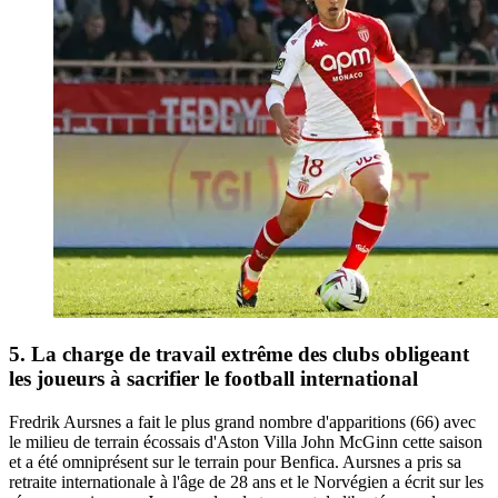
5. La charge de travail extrême des clubs obligeant
les joueurs à sacrifier le football international
Fredrik Aursnes a fait le plus grand nombre d'apparitions (66) avec
le milieu de terrain écossais d'Aston Villa John McGinn cette saison
et a été omniprésent sur le terrain pour Benfica. Aursnes a pris sa
retraite internationale à l'âge de 28 ans et le Norvégien a écrit sur les