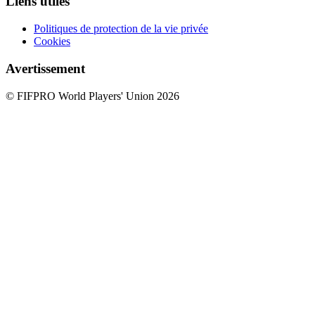
Liens utiles
Politiques de protection de la vie privée
Cookies
Avertissement
© FIFPRO World Players' Union 2026