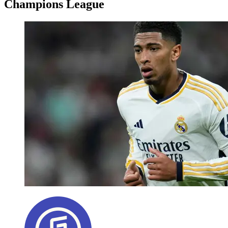
Champions League