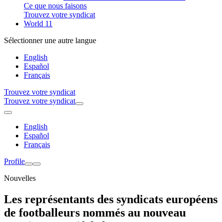
Ce que nous faisons
Trouvez votre syndicat
World 11
Sélectionner une autre langue
English
Español
Français
Trouvez votre syndicat
Trouvez votre syndicat
English
Español
Français
Profile
Nouvelles
Les représentants des syndicats européens
de footballeurs nommés au nouveau