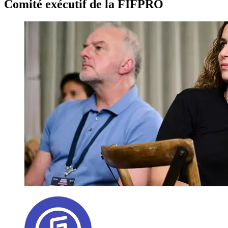
Comité exécutif de la FIFPRO