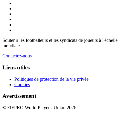
Soutenir les footballeurs et les syndicats de joueurs à l'échelle
mondiale.
Contactez-nous
Liens utiles
Politiques de protection de la vie privée
Cookies
Avertissement
© FIFPRO World Players' Union 2026