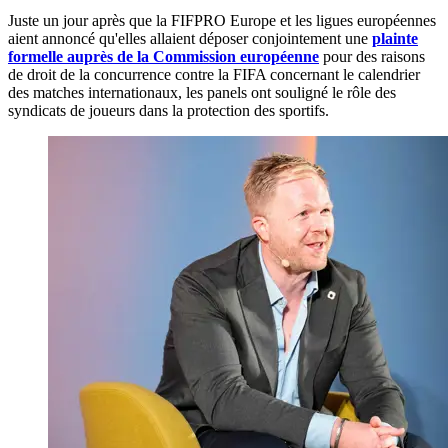
Juste un jour après que la FIFPRO Europe et les ligues européennes
aient annoncé qu'elles allaient déposer conjointement une
plainte
formelle auprès de la Commission européenne
pour des raisons
de droit de la concurrence contre la FIFA concernant le calendrier
des matches internationaux, les panels ont souligné le rôle des
syndicats de joueurs dans la protection des sportifs.