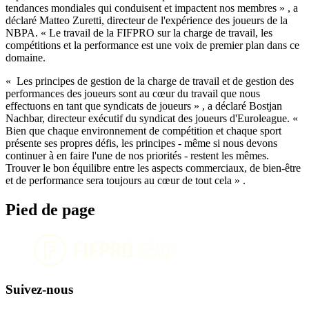
tendances mondiales qui conduisent et impactent nos membres » , a
déclaré Matteo Zuretti, directeur de l'expérience des joueurs de la
NBPA. « Le travail de la FIFPRO sur la charge de travail, les
compétitions et la performance est une voix de premier plan dans ce
domaine.
« Les principes de gestion de la charge de travail et de gestion des
performances des joueurs sont au cœur du travail que nous
effectuons en tant que syndicats de joueurs » , a déclaré Bostjan
Nachbar, directeur exécutif du syndicat des joueurs d'Euroleague. «
Bien que chaque environnement de compétition et chaque sport
présente ses propres défis, les principes - même si nous devons
continuer à en faire l'une de nos priorités - restent les mêmes.
Trouver le bon équilibre entre les aspects commerciaux, de bien-être
et de performance sera toujours au cœur de tout cela » .
Pied de page
Suivez-nous