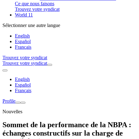
Ce que nous faisons
Trouvez votre syndicat
World 11
Sélectionner une autre langue
English
Español
Français
Trouvez votre syndicat
Trouvez votre syndicat
English
Español
Français
Profile
Nouvelles
Sommet de la performance de la NBPA :
échanges constructifs sur la charge de