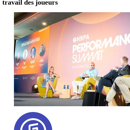
travail des joueurs