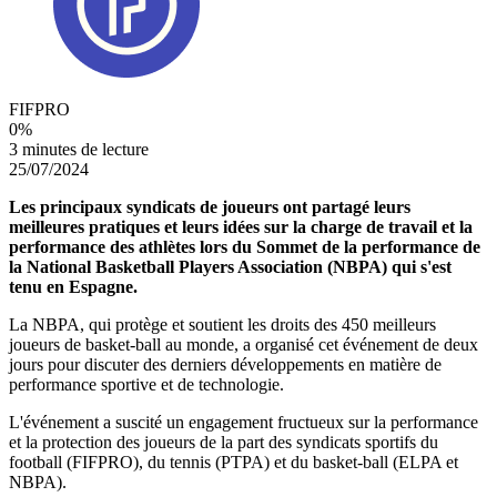
FIFPRO
0
%
3 minutes de lecture
25/07/2024
Les principaux syndicats de joueurs ont partagé leurs
meilleures pratiques et leurs idées sur la charge de travail et la
performance des athlètes lors du Sommet de la performance de
la National Basketball Players Association (NBPA) qui s'est
tenu en Espagne.
La NBPA, qui protège et soutient les droits des 450 meilleurs
joueurs de basket-ball au monde, a organisé cet événement de deux
jours pour discuter des derniers développements en matière de
performance sportive et de technologie.
L'événement a suscité un engagement fructueux sur la performance
et la protection des joueurs de la part des syndicats sportifs du
football (FIFPRO), du tennis (PTPA) et du basket-ball (ELPA et
NBPA).