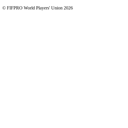
© FIFPRO World Players' Union 2026