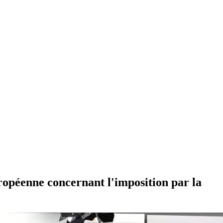
uropéenne concernant l'imposition par la