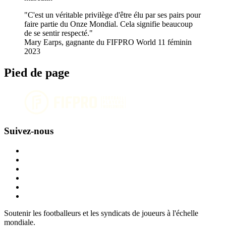
C'est un véritable privilège d'être élu par ses pairs pour
faire partie du Onze Mondial. Cela signifie beaucoup
de se sentir respecté.
Mary Earps, gagnante du FIFPRO World 11 féminin
2023
Pied de page
Suivez-nous
Soutenir les footballeurs et les syndicats de joueurs à l'échelle
mondiale.