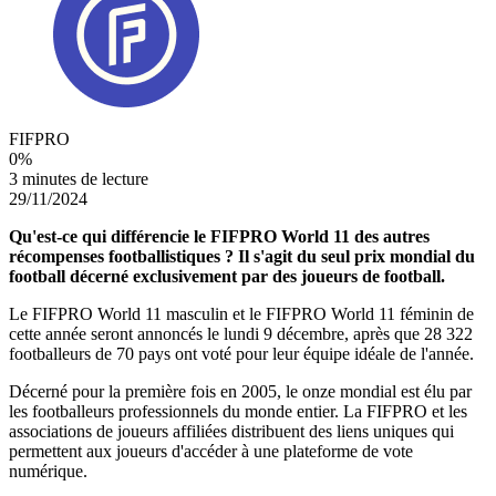
FIFPRO
0
%
3 minutes de lecture
29/11/2024
Qu'est-ce qui différencie le FIFPRO World 11 des autres
récompenses footballistiques ? Il s'agit du seul prix mondial du
football décerné exclusivement par des joueurs de football.
Le FIFPRO World 11 masculin et le FIFPRO World 11 féminin de
cette année seront annoncés le lundi 9 décembre, après que 28 322
footballeurs de 70 pays ont voté pour leur équipe idéale de l'année.
Décerné pour la première fois en 2005, le onze mondial est élu par
les footballeurs professionnels du monde entier. La FIFPRO et les
associations de joueurs affiliées distribuent des liens uniques qui
permettent aux joueurs d'accéder à une plateforme de vote
numérique.