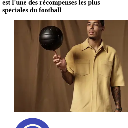
est l'une des récompenses les plus
spéciales du football