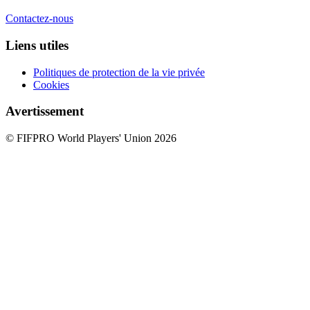
Contactez-nous
Liens utiles
Politiques de protection de la vie privée
Cookies
Avertissement
© FIFPRO World Players' Union 2026