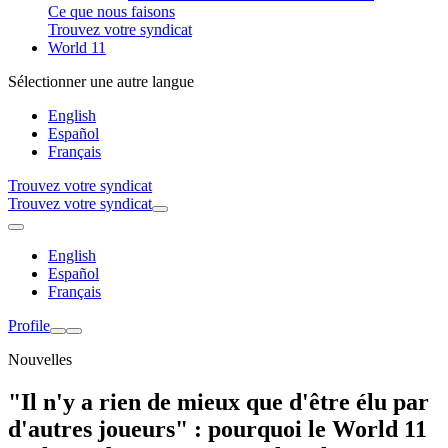
Ce que nous faisons
Trouvez votre syndicat
World 11
Sélectionner une autre langue
English
Español
Français
Trouvez votre syndicat
Trouvez votre syndicat
English
Español
Français
Profile
Nouvelles
"Il n'y a rien de mieux que d'être élu par
d'autres joueurs" : pourquoi le World 11