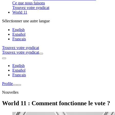
Ce que nous faisons
Trouvez votre syndicat
World 11
Sélectionner une autre langue
English
Español
Français
Trouvez votre syndicat
Trouvez votre syndicat
English
Español
Français
Profile
Nouvelles
World 11 : Comment fonctionne le vote ?