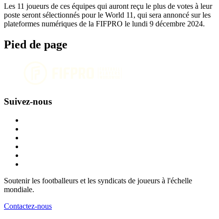
Les 11 joueurs de ces équipes qui auront reçu le plus de votes à leur
poste seront sélectionnés pour le World 11, qui sera annoncé sur les
plateformes numériques de la FIFPRO le lundi 9 décembre 2024.
Pied de page
Suivez-nous
Soutenir les footballeurs et les syndicats de joueurs à l'échelle
mondiale.
Contactez-nous