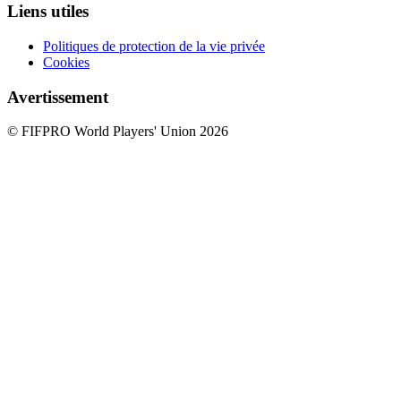
Liens utiles
Politiques de protection de la vie privée
Cookies
Avertissement
© FIFPRO World Players' Union 2026