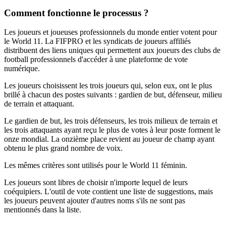
Comment fonctionne le processus ?
Les joueurs et joueuses professionnels du monde entier votent pour
le World 11. La FIFPRO et les syndicats de joueurs affiliés
distribuent des liens uniques qui permettent aux joueurs des clubs de
football professionnels d'accéder à une plateforme de vote
numérique.
Les joueurs choisissent les trois joueurs qui, selon eux, ont le plus
brillé à chacun des postes suivants : gardien de but, défenseur, milieu
de terrain et attaquant.
Le gardien de but, les trois défenseurs, les trois milieux de terrain et
les trois attaquants ayant reçu le plus de votes à leur poste forment le
onze mondial. La onzième place revient au joueur de champ ayant
obtenu le plus grand nombre de voix.
Les mêmes critères sont utilisés pour le World 11 féminin.
Les joueurs sont libres de choisir n'importe lequel de leurs
coéquipiers. L'outil de vote contient une liste de suggestions, mais
les joueurs peuvent ajouter d'autres noms s'ils ne sont pas
mentionnés dans la liste.