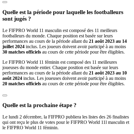
Quelle est la période pour laquelle les footballeurs
sont jugés ?
Le FIFPRO World 11 masculin est composé des 11 meilleurs
footballeurs du monde. Chaque position est basée sur leurs
performances au cours de la période allant du
21 août 2023 au 14
juillet 2024
inclus. Les joueurs doivent avoir participé à au moins
30 matches officiels
au cours de cette période pour être éligibles.
Le FIFPRO World 11 féminin est composé des 11 meilleures
joueuses du monde entier. Chaque position est basée sur leurs
performances au cours de la période allant du
21 août 2023 au 10
août 2024
inclus. Les joueuses doivent avoir participé à au moins
20 matches officiels
au cours de cette période pour être éligibles.
Quelle est la prochaine étape ?
Le lundi 2 décembre, la FIFPRO publiera les listes des 26 finalistes
qui ont reçu le plus de votes pour le FIFPRO World 11l masculin et
le FIFPRO World 11 féminin.