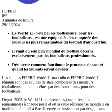
FIFPRO
0
%
3 minutes de lecture
29/11/2024
Le World 11 - voté par les footballeurs, pour les
footballeurs - est une équipe d'étoiles composée des
joueurs les plus remarquables du football d'aujourd'hui.
Il s'agit du seul prix mondial du football décerné
exclusivement par des footballeurs professionnels.
Découvrez comment fonctionne le processus de vote et
quand les lauréats seront dévoilés.
Les équipes FIFPRO World 11 masculin et FIFPRO World 11
féminin sont des équipes de stars composées des meilleurs
footballeurs du monde, élues par des footballeurs, pour des
footballeurs.
Depuis 2005, le World 11 représente les joueurs les plus
remarquables à chaque poste et est la seule récompense mondiale en
matière de football à être décernée exclusivement par des joueurs.