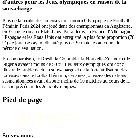
d'autres pour les Jeux olympiques en raison de la
sous-charge.
Plus de la moitié des joueuses du Tournoi Olympique de Football
Féminin Paris 2024 ont joué dans des championnats en Angleterre,
en Espagne ou aux États-Unis. Par ailleurs, la France, l'Allemagne,
l'Espagne et les États-Unis ont enregistré la plus forte proportion (78
%) de joueuses ayant disputé plus de 30 matches au cours de la
période d'évaluation.
En comparaison, le Brésil, la Colombie, la Nouvelle-Zélande et le
Nigeria avaient moins de 50 %. Les Jeux olympiques ont donc
illustré le problème de la sous-charge et de la forte utilisation des
joueuses dans le football féminin, certaines joueuses des nations
susmentionnées ayant disputé moins de 10 matches au cours de la
saison précédant les Jeux olympiques.
Pied de page
Suivez-nous