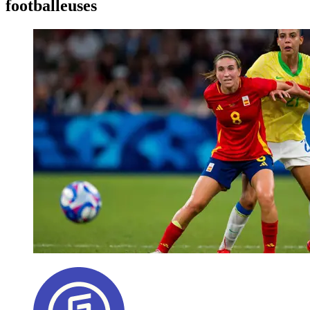
footballeuses