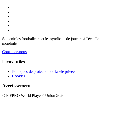
Soutenir les footballeurs et les syndicats de joueurs à l'échelle
mondiale.
Contactez-nous
Liens utiles
Politiques de protection de la vie privée
Cookies
Avertissement
© FIFPRO World Players' Union 2026