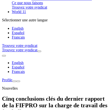
Ce que nous faisons
Trouvez votre syndicat
World 11
Sélectionner une autre langue
English
Español
Français
Trouvez votre syndicat
Trouvez votre syndicat
English
Español
Français
Profile
Nouvelles
Cinq conclusions clés du dernier rapport
de la FIFPRO sur la charge de travail des