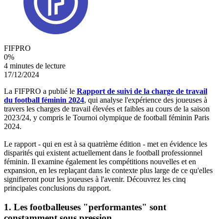
FIFPRO
0
%
4 minutes de lecture
17/12/2024
La FIFPRO a publié le
Rapport de suivi de la charge de travail
du football féminin 2024
, qui analyse l'expérience des joueuses à
travers les charges de travail élevées et faibles au cours de la saison
2023/24, y compris le Tournoi olympique de football féminin Paris
2024.
Le rapport - qui en est à sa quatrième édition - met en évidence les
disparités qui existent actuellement dans le football professionnel
féminin. Il examine également les compétitions nouvelles et en
expansion, en les replaçant dans le contexte plus large de ce qu'elles
signifieront pour les joueuses à l'avenir. Découvrez les cinq
principales conclusions du rapport.
1. Les footballeuses "performantes" sont
constamment sous pression