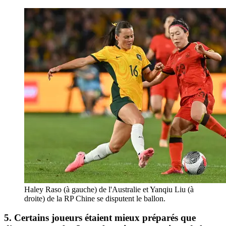
Haley Raso (à gauche) de l'Australie et Yanqiu Liu (à
droite) de la RP Chine se disputent le ballon.
5. Certains joueurs étaient mieux préparés que