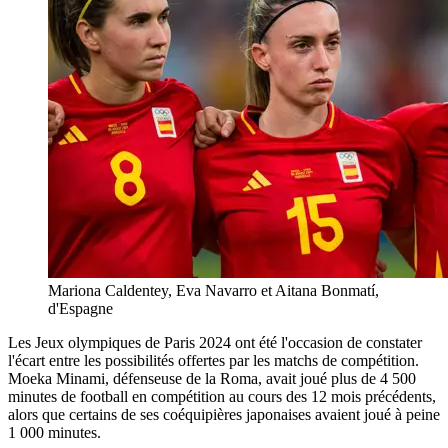
Mariona Caldentey, Eva Navarro et Aitana Bonmatí,
d'Espagne
Les Jeux olympiques de Paris 2024 ont été l'occasion de constater
l'écart entre les possibilités offertes par les matchs de compétition.
Moeka Minami, défenseuse de la Roma, avait joué plus de 4 500
minutes de football en compétition au cours des 12 mois précédents,
alors que certains de ses coéquipières japonaises avaient joué à peine
1 000 minutes.