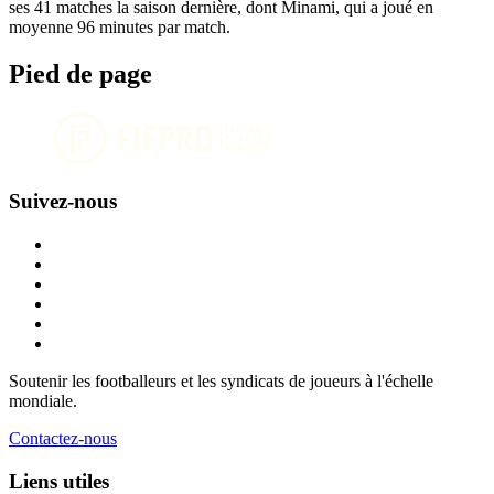
ses 41 matches la saison dernière, dont Minami, qui a joué en
moyenne 96 minutes par match.
Pied de page
Suivez-nous
Soutenir les footballeurs et les syndicats de joueurs à l'échelle
mondiale.
Contactez-nous
Liens utiles