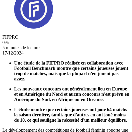
FIFPRO
0
%
5 minutes de lecture
17/12/2024
Une étude de la FIFPRO réalisée en collaboration avec
Football Benchmark montre que certains joueuses jouent
trop de matches, mais que la plupart n'en jouent pas
assez.
Les nouveaux concours ont généralement lieu en Europe
et en Amérique du Nord et aucun concours n'est prévu en
Amérique du Sud, en Afrique ou en Océanie.
L'étude montre que certains joueuses ont joué 64 matchs
la saison dernière, tandis que d'autres en ont joué moins
de 10, ce qui souligne la nécessité d'un meilleur équilibre.
Le développement des compétitions de football féminin apporte une