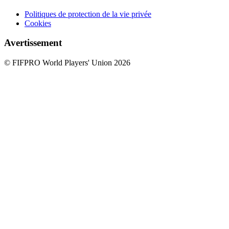
Politiques de protection de la vie privée
Cookies
Avertissement
© FIFPRO World Players' Union 2026