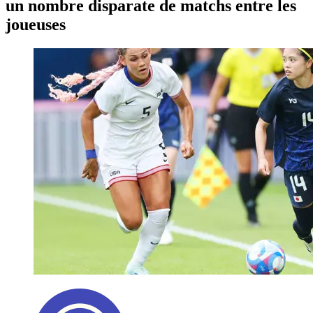
un nombre disparate de matchs entre les
joueuses