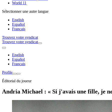
World 11
Sélectionner une autre langue
English
Español
Français
Trouvez votre syndicat
Trouvez votre syndicat
English
Español
Français
Profile
Éditorial du joueur
Andria Michael : « Si j'avais une fille, je 