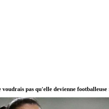
ne voudrais pas qu'elle devienne footballeuse