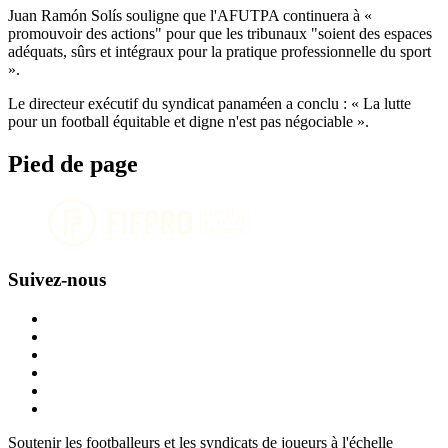
Juan Ramón Solís souligne que l'AFUTPA continuera à «
promouvoir des actions" pour que les tribunaux "soient des espaces
adéquats, sûrs et intégraux pour la pratique professionnelle du sport
».
Le directeur exécutif du syndicat panaméen a conclu : « La lutte
pour un football équitable et digne n'est pas négociable ».
Pied de page
Suivez-nous
Soutenir les footballeurs et les syndicats de joueurs à l'échelle