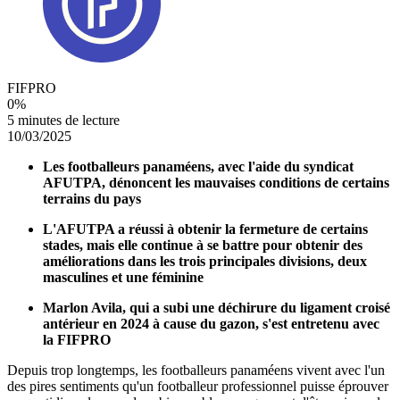
FIFPRO
0
%
5 minutes de lecture
10/03/2025
Les footballeurs panaméens, avec l'aide du syndicat
AFUTPA, dénoncent les mauvaises conditions de certains
terrains du pays
L'AFUTPA a réussi à obtenir la fermeture de certains
stades, mais elle continue à se battre pour obtenir des
améliorations dans les trois principales divisions, deux
masculines et une féminine
Marlon Avila, qui a subi une déchirure du ligament croisé
antérieur en 2024 à cause du gazon, s'est entretenu avec
la FIFPRO
Depuis trop longtemps, les footballeurs panaméens vivent avec l'un
des pires sentiments qu'un footballeur professionnel puisse éprouver