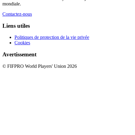
mondiale.
Contactez-nous
Liens utiles
Politiques de protection de la vie privée
Cookies
Avertissement
© FIFPRO World Players' Union 2026