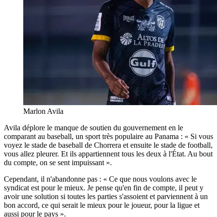
Marlon Avila
Avila déplore le manque de soutien du gouvernement en le
comparant au baseball, un sport très populaire au Panama : « Si vous
voyez le stade de baseball de Chorrera et ensuite le stade de football,
vous allez pleurer. Et ils appartiennent tous les deux à l'État. Au bout
du compte, on se sent impuissant ».
Cependant, il n'abandonne pas : « Ce que nous voulons avec le
syndicat est pour le mieux. Je pense qu'en fin de compte, il peut y
avoir une solution si toutes les parties s'assoient et parviennent à un
bon accord, ce qui serait le mieux pour le joueur, pour la ligue et
aussi pour le pays ».