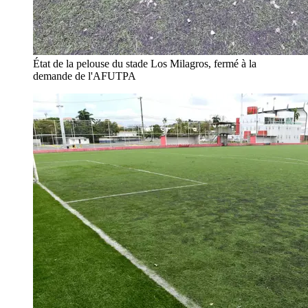
État de la pelouse du stade Los Milagros, fermé à la
demande de l'AFUTPA