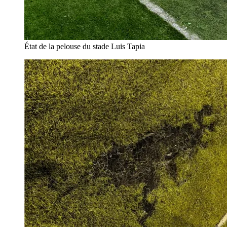
État de la pelouse du stade Luis Tapia