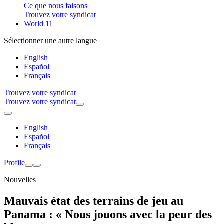
Ce que nous faisons
Trouvez votre syndicat
World 11
Sélectionner une autre langue
English
Español
Français
Trouvez votre syndicat
Trouvez votre syndicat
English
Español
Français
Profile
Nouvelles
Mauvais état des terrains de jeu au
Panama : « Nous jouons avec la peur des