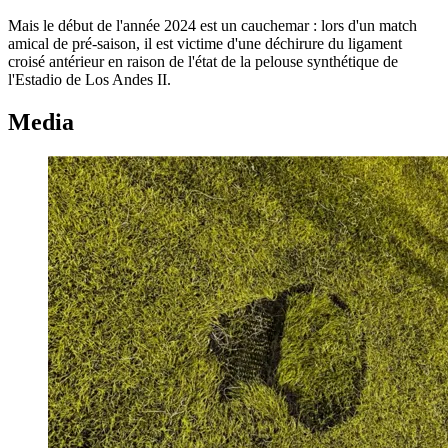
Mais le début de l'année 2024 est un cauchemar : lors d'un match
amical de pré-saison, il est victime d'une déchirure du ligament
croisé antérieur en raison de l'état de la pelouse synthétique de
l'Estadio de Los Andes II.
Media