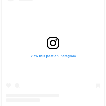
View this post on Instagram