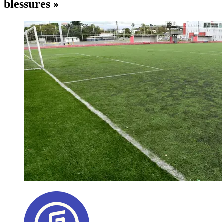
blessures »