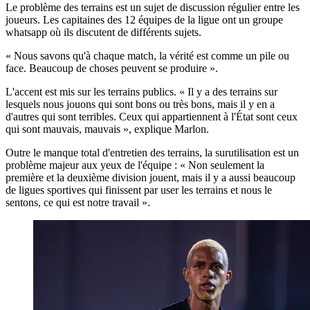
Le problème des terrains est un sujet de discussion régulier entre les
joueurs. Les capitaines des 12 équipes de la ligue ont un groupe
whatsapp où ils discutent de différents sujets.
« Nous savons qu'à chaque match, la vérité est comme un pile ou
face. Beaucoup de choses peuvent se produire ».
L'accent est mis sur les terrains publics. « Il y a des terrains sur
lesquels nous jouons qui sont bons ou très bons, mais il y en a
d'autres qui sont terribles. Ceux qui appartiennent à l'État sont ceux
qui sont mauvais, mauvais », explique Marlon.
Outre le manque total d'entretien des terrains, la surutilisation est un
problème majeur aux yeux de l'équipe : « Non seulement la
première et la deuxième division jouent, mais il y a aussi beaucoup
de ligues sportives qui finissent par user les terrains et nous le
sentons, ce qui est notre travail ».