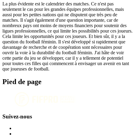
La plus évidente est le calendrier des matches. Ce n'est pas
seulement le cas pour les grandes équipes professionnelles, mais
aussi pour les petites nations qui ne disputent que très peu de
matches. Il s'agit également d'une question importante, car de
nombreux pays ont moins de moyens financiers pour soutenir des
ligues professionnelles, ce qui limite les possibilités pour ces joueurs.
Cela limite les opportunités pour ces joueurs. Et bien sûr, il y a la
question du football féminin. Il s'est développé si rapidement que
davantage de recherche et de coopération sont nécessaires pour
ouvrir la voie à la durabilité du football féminin. J'ai hâte de voir
cette partie du jeu se développer, car il y a tellement de potentiel
pour toutes ces filles qui commencent à envisager un avenir en tant
que joueuses de football.
Pied de page
Suivez-nous