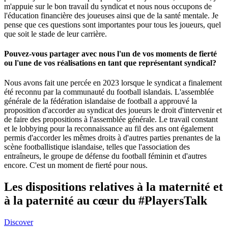
m'appuie sur le bon travail du syndicat et nous nous occupons de
l'éducation financière des joueuses ainsi que de la santé mentale. Je
pense que ces questions sont importantes pour tous les joueurs, quel
que soit le stade de leur carrière.
Pouvez-vous partager avec nous l'un de vos moments de fierté
ou l'une de vos réalisations en tant que représentant syndical
?
Nous avons fait une percée en 2023 lorsque le syndicat a finalement
été reconnu par la communauté du football islandais. L'assemblée
générale de la fédération islandaise de football a approuvé la
proposition d'accorder au syndicat des joueurs le droit d'intervenir et
de faire des propositions à l'assemblée générale. Le travail constant
et le lobbying pour la reconnaissance au fil des ans ont également
permis d'accorder les mêmes droits à d'autres parties prenantes de la
scène footballistique islandaise, telles que l'association des
entraîneurs, le groupe de défense du football féminin et d'autres
encore. C'est un moment de fierté pour nous.
Les dispositions relatives à la maternité et
à la paternité au cœur du #PlayersTalk
Discover