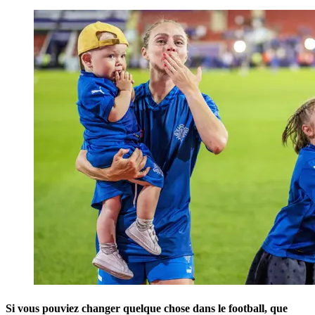
Si vous pouviez changer quelque chose dans le football, que