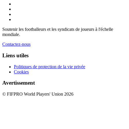
Soutenir les footballeurs et les syndicats de joueurs à l'échelle
mondiale.
Contactez-nous
Liens utiles
Politiques de protection de la vie privée
Cookies
Avertissement
© FIFPRO World Players' Union 2026