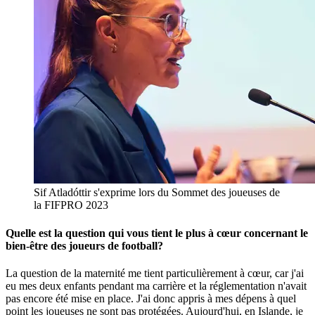
Sif Atladóttir s'exprime lors du Sommet des joueuses de
la FIFPRO 2023
Quelle est la question qui vous tient le plus à cœur concernant le
bien-être des joueurs de football
?
La question de la maternité me tient particulièrement à cœur, car j'ai
eu mes deux enfants pendant ma carrière et la réglementation n'avait
pas encore été mise en place. J'ai donc appris à mes dépens à quel
point les joueuses ne sont pas protégées. Aujourd'hui, en Islande, je