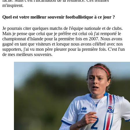
facile. Mais c'est l'incarnation de la résilience. Ces femmes
m'inspirent.
Quel est votre meilleur souvenir footballistique à ce jour ?
Je pourrais citer quelques matchs de l'équipe nationale et de clubs.
Mais je pense que celui que je préfère est celui où j'ai remporté le
championnat d'Islande pour la première fois en 2007. Nous avons
gagné en tant que visiteurs et lorsque nous avons célébré avec nos
supporters, j'ai vu mon père pleurer pour la première fois. C'est l'un
de mes meilleurs souvenirs.