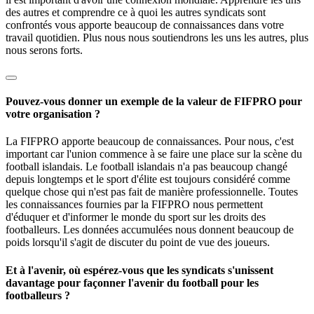
des autres et comprendre ce à quoi les autres syndicats sont
confrontés vous apporte beaucoup de connaissances dans votre
travail quotidien. Plus nous nous soutiendrons les uns les autres, plus
nous serons forts.
Pouvez-vous donner un exemple de la valeur de FIFPRO pour
votre organisation ?
La FIFPRO apporte beaucoup de connaissances. Pour nous, c'est
important car l'union commence à se faire une place sur la scène du
football islandais. Le football islandais n'a pas beaucoup changé
depuis longtemps et le sport d'élite est toujours considéré comme
quelque chose qui n'est pas fait de manière professionnelle. Toutes
les connaissances fournies par la FIFPRO nous permettent
d'éduquer et d'informer le monde du sport sur les droits des
footballeurs. Les données accumulées nous donnent beaucoup de
poids lorsqu'il s'agit de discuter du point de vue des joueurs.
Et à l'avenir, où espérez-vous que les syndicats s'unissent
davantage pour façonner l'avenir du football pour les
footballeurs ?