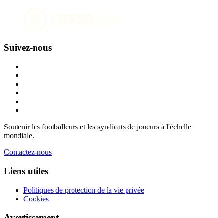
Suivez-nous
Soutenir les footballeurs et les syndicats de joueurs à l'échelle
mondiale.
Contactez-nous
Liens utiles
Politiques de protection de la vie privée
Cookies
Avertissement