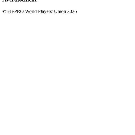
© FIFPRO World Players' Union 2026