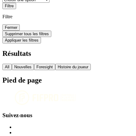
Filtre
Filtre
Fermer
Supprimer tous les filtres
Appliquer les filtres
Résultats
All
Nouvelles
Foresight
Histoire du joueur
Pied de page
Suivez-nous