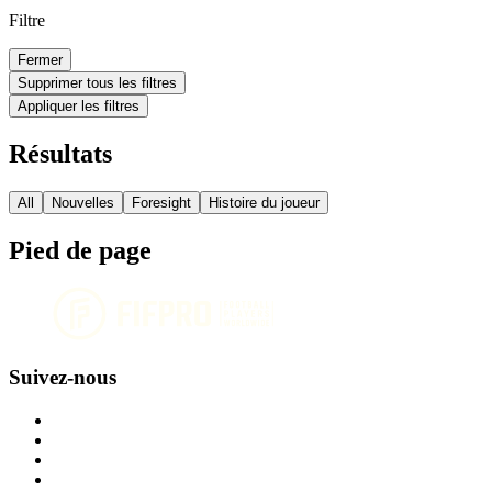
Filtre
Fermer
Supprimer tous les filtres
Appliquer les filtres
Résultats
All
Nouvelles
Foresight
Histoire du joueur
Pied de page
Suivez-nous