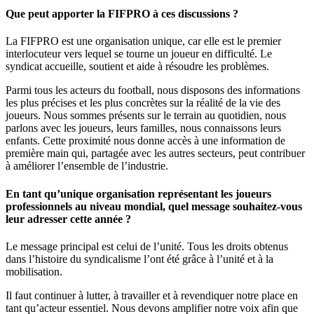
Que peut apporter la FIFPRO à ces discussions ?
La FIFPRO est une organisation unique, car elle est le premier
interlocuteur vers lequel se tourne un joueur en difficulté. Le
syndicat accueille, soutient et aide à résoudre les problèmes.
Parmi tous les acteurs du football, nous disposons des informations
les plus précises et les plus concrètes sur la réalité de la vie des
joueurs. Nous sommes présents sur le terrain au quotidien, nous
parlons avec les joueurs, leurs familles, nous connaissons leurs
enfants. Cette proximité nous donne accès à une information de
première main qui, partagée avec les autres secteurs, peut contribuer
à améliorer l’ensemble de l’industrie.
En tant qu’unique organisation représentant les joueurs
professionnels au niveau mondial, quel message souhaitez-vous
leur adresser cette année ?
Le message principal est celui de l’unité. Tous les droits obtenus
dans l’histoire du syndicalisme l’ont été grâce à l’unité et à la
mobilisation.
Il faut continuer à lutter, à travailler et à revendiquer notre place en
tant qu’acteur essentiel. Nous devons amplifier notre voix afin que