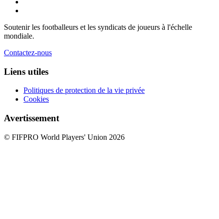
Soutenir les footballeurs et les syndicats de joueurs à l'échelle
mondiale.
Contactez-nous
Liens utiles
Politiques de protection de la vie privée
Cookies
Avertissement
© FIFPRO World Players' Union 2026