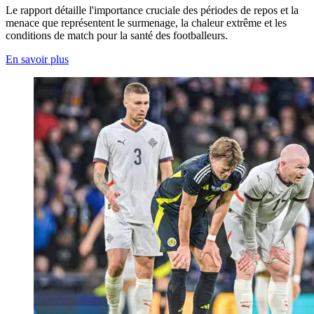
Le rapport détaille l'importance cruciale des périodes de repos et la
menace que représentent le surmenage, la chaleur extrême et les
conditions de match pour la santé des footballeurs.
En savoir plus