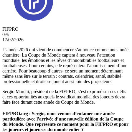
FIFPRO
0
%
17/02/2026
L’année 2026 qui vient de commencer s’annonce comme une année
charnière. La Coupe du Monde captera à nouveau l’attention
mondiale, les émotions et les rêves d’innombrables footballeurs et
footballeuses. Pour certains, elle représentera l’aboutissement d’une
carrière. Pour beaucoup d’autres, ce sera un moment déterminant
même sans être sur le terrain : contrats, calendrier, santé, stabilité
professionnelle et droits se jouent aussi loin des projecteurs.
Sergio Marchi, président de la FIFPRO, s’est exprimé sur ces défis
et ces opportunités auxquels le syndicat mondial des joueurs devra
faire face durant cette année de Coupe du Monde.
FIFPRO.org : Sergio, nous venons d’entamer une année
particulière avec l’arrivée d’une nouvelle édition de la Coupe
du Monde. Que représente ce moment pour la FIFPRO et pour
les joueurs et joueuses du monde entier ?