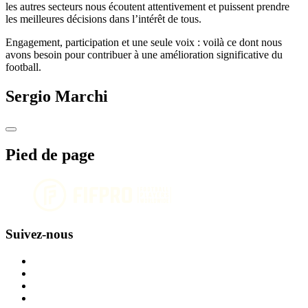
les autres secteurs nous écoutent attentivement et puissent prendre
les meilleures décisions dans l’intérêt de tous.
Engagement, participation et une seule voix : voilà ce dont nous
avons besoin pour contribuer à une amélioration significative du
football.
Sergio Marchi
Pied de page
Suivez-nous