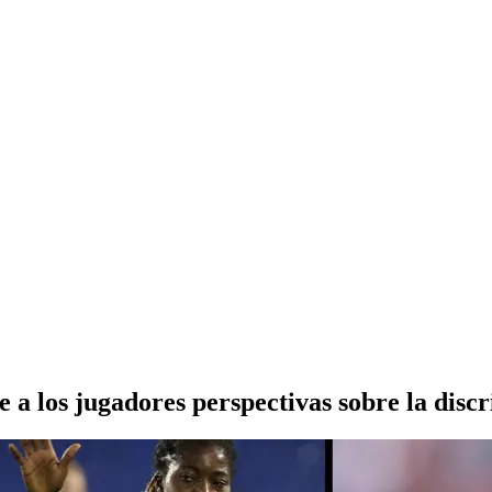
 a los jugadores perspectivas sobre la disc