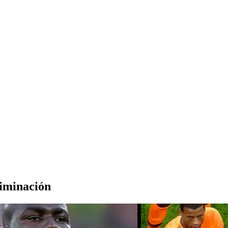
riminación