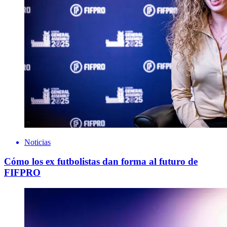
Noticias
Cómo los ex futbolistas dan forma al futuro de
FIFPRO