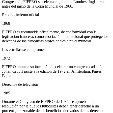
Congreso de FIFPRO se celebra en junio en Londres, Inglaterra,
antes del inicio de la Copa Mundial de 1966.
Reconocimiento oficial
1968
FIFPRO es reconocida oficialmente, de conformidad con la
legislación francesa, como asociación internacional que protege los
derechos de los futbolistas profesionales a nivel mundial.
Las estrellas se comprometen
1972
FIFPRO anuncia su intención de celebrar un congreso cada año.
Johan Cruyff asiste a la edición de 1972 en Ámsterdam, Países
Bajos.
Derechos de televisión
1985
Durante el Congreso de FIFPRO de 1985, se aprueba una
resolución por la que los futbolistas deben tener derecho a un
porcentaje razonable de los beneficios derivados de los derechos