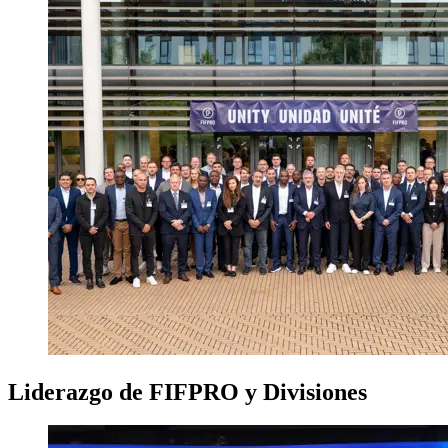
Liderazgo de FIFPRO y Divisiones