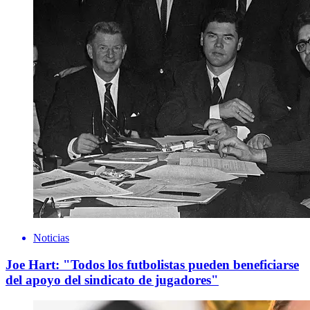
Noticias
Joe Hart: "Todos los futbolistas pueden beneficiarse
del apoyo del sindicato de jugadores"