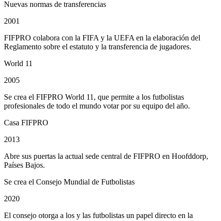
Nuevas normas de transferencias
2001
FIFPRO colabora con la FIFA y la UEFA en la elaboración del
Reglamento sobre el estatuto y la transferencia de jugadores.
World 11
2005
Se crea el FIFPRO World 11, que permite a los futbolistas
profesionales de todo el mundo votar por su equipo del año.
Casa FIFPRO
2013
Abre sus puertas la actual sede central de FIFPRO en Hoofddorp,
Países Bajos.
Se crea el Consejo Mundial de Futbolistas
2020
El consejo otorga a los y las futbolistas un papel directo en la