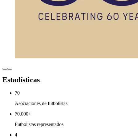
Estadísticas
70
Asociaciones de futbolistas
70.000
+
Futbolistas representados
4