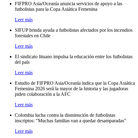
FIFPRO Asia/Oceanía anuncia servicios de apoyo a las
futbolistas para la Copa Asiática Femenina
Leer más
SIFUP brinda ayuda a futbolistas afectados por los incendios
forestales en Chile
Leer más
El sindicato lituano impulsa la educación entre los futbolistas
del país
Leer más
Estudio de FIFPRO Asia/Oceanía indica que la Copa Asiática
Femenina 2026 será la mayor de la historia y las jugadoras
piden colaboración a la AFC
Leer más
Colombia lucha contra la disminución de futbolistas
inscriptos: "Muchas familias van a quedar desamparadas"
Leer más