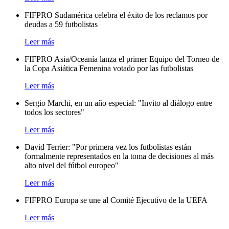
FIFPRO Sudamérica celebra el éxito de los reclamos por
deudas a 59 futbolistas
Leer más
FIFPRO Asia/Oceanía lanza el primer Equipo del Torneo de
la Copa Asiática Femenina votado por las futbolistas
Leer más
Sergio Marchi, en un año especial: "Invito al diálogo entre
todos los sectores"
Leer más
David Terrier: "Por primera vez los futbolistas están
formalmente representados en la toma de decisiones al más
alto nivel del fútbol europeo"
Leer más
FIFPRO Europa se une al Comité Ejecutivo de la UEFA
Leer más