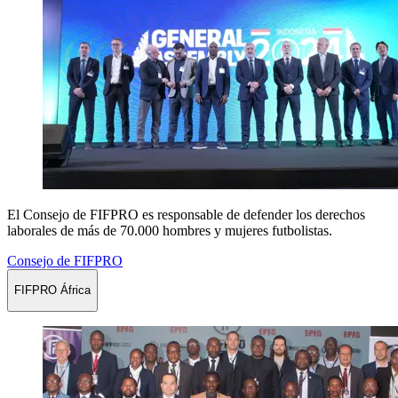
El Consejo de FIFPRO es responsable de defender los derechos
laborales de más de 70.000 hombres y mujeres futbolistas.
Consejo de FIFPRO
FIFPRO África