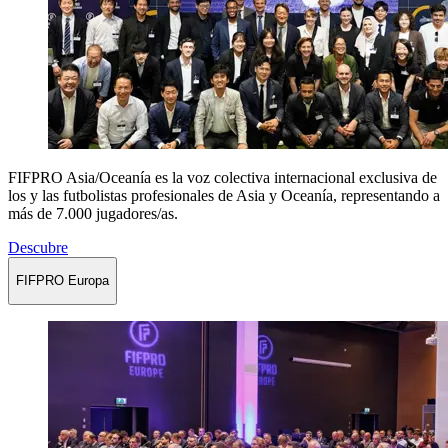
FIFPRO Asia/Oceanía es la voz colectiva internacional exclusiva de
los y las futbolistas profesionales de Asia y Oceanía, representando a
más de 7.000 jugadores/as.
Descubre
FIFPRO Europa