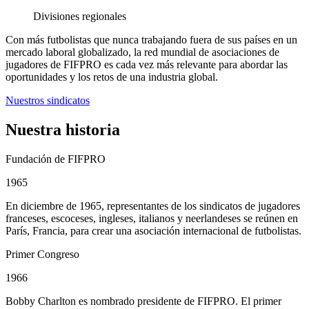
Divisiones regionales
Con más futbolistas que nunca trabajando fuera de sus países en un
mercado laboral globalizado, la red mundial de asociaciones de
jugadores de FIFPRO es cada vez más relevante para abordar las
oportunidades y los retos de una industria global.
Nuestros sindicatos
Nuestra historia
Fundación de FIFPRO
1965
En diciembre de 1965, representantes de los sindicatos de jugadores
franceses, escoceses, ingleses, italianos y neerlandeses se reúnen en
París, Francia, para crear una asociación internacional de futbolistas.
Primer Congreso
1966
Bobby Charlton es nombrado presidente de FIFPRO. El primer