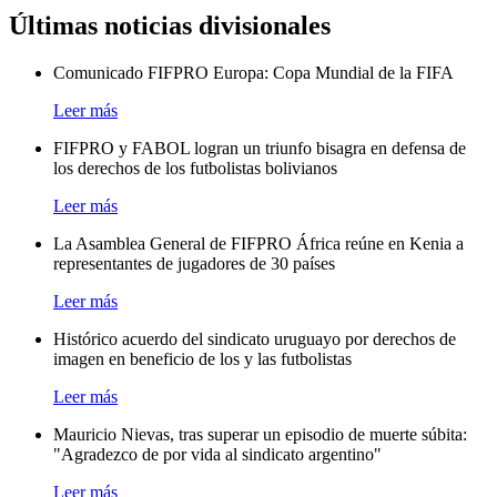
Últimas noticias divisionales
Comunicado FIFPRO Europa: Copa Mundial de la FIFA
Leer más
FIFPRO y FABOL logran un triunfo bisagra en defensa de
los derechos de los futbolistas bolivianos
Leer más
La Asamblea General de FIFPRO África reúne en Kenia a
representantes de jugadores de 30 países
Leer más
Histórico acuerdo del sindicato uruguayo por derechos de
imagen en beneficio de los y las futbolistas
Leer más
Mauricio Nievas, tras superar un episodio de muerte súbita:
"Agradezco de por vida al sindicato argentino"
Leer más