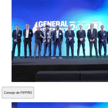
Consejo de FIFPRO