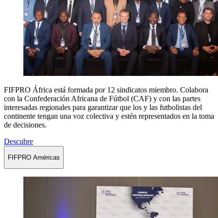
FIFPRO África está formada por 12 sindicatos miembro. Colabora
con la Confederación Africana de Fútbol (CAF) y con las partes
interesadas regionales para garantizar que los y las futbolistas del
continente tengan una voz colectiva y estén representados en la toma
de decisiones.
Descubre
FIFPRO Américas