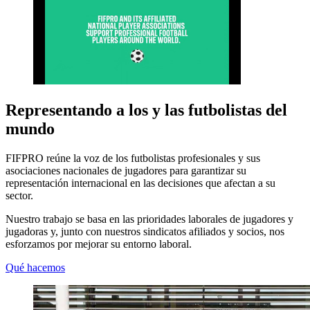
Representando a los y las futbolistas del
mundo
FIFPRO reúne la voz de los futbolistas profesionales y sus
asociaciones nacionales de jugadores para garantizar su
representación internacional en las decisiones que afectan a su
sector.
Nuestro trabajo se basa en las prioridades laborales de jugadores y
jugadoras y, junto con nuestros sindicatos afiliados y socios, nos
esforzamos por mejorar su entorno laboral.
Qué hacemos