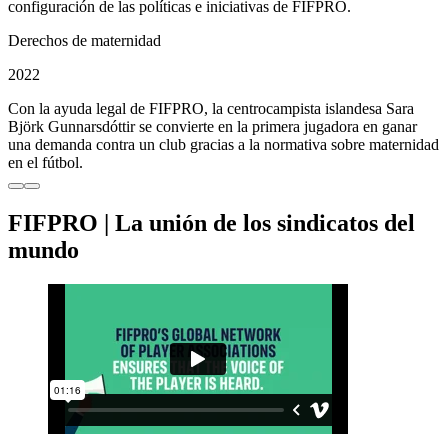
configuración de las políticas e iniciativas de FIFPRO.
Derechos de maternidad
2022
Con la ayuda legal de FIFPRO, la centrocampista islandesa Sara
Björk Gunnarsdóttir se convierte en la primera jugadora en ganar
una demanda contra un club gracias a la normativa sobre maternidad
en el fútbol.
FIFPRO | La unión de los sindicatos del
mundo