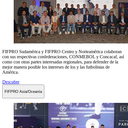
FIFPRO Sudamérica y FIFPRO Centro y Norteamérica colaboran
con sus respectivas confederaciones, CONMEBOL y Concacaf, así
como con otras partes interesadas regionales, para defender de la
mejor manera posible los intereses de los y las futbolistas de
América.
Descubre
FIFPRO Asia/Oceanía