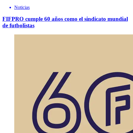
Noticias
FIFPRO cumple 60 años como el sindicato mundial
de futbolistas