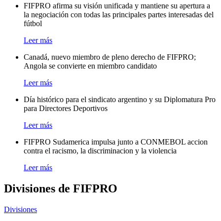
FIFPRO afirma su visión unificada y mantiene su apertura a
la negociación con todas las principales partes interesadas del
fútbol
Leer más
Canadá, nuevo miembro de pleno derecho de FIFPRO;
Angola se convierte en miembro candidato
Leer más
Día histórico para el sindicato argentino y su Diplomatura Pro
para Directores Deportivos
Leer más
FIFPRO Sudamerica impulsa junto a CONMEBOL accion
contra el racismo, la discriminacion y la violencia
Leer más
Divisiones de FIFPRO
Divisiones