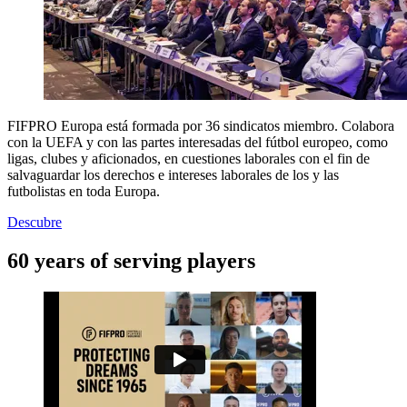
FIFPRO Europa está formada por 36 sindicatos miembro. Colabora
con la UEFA y con las partes interesadas del fútbol europeo, como
ligas, clubes y aficionados, en cuestiones laborales con el fin de
salvaguardar los derechos e intereses laborales de los y las
futbolistas en toda Europa.
Descubre
60 years of serving players