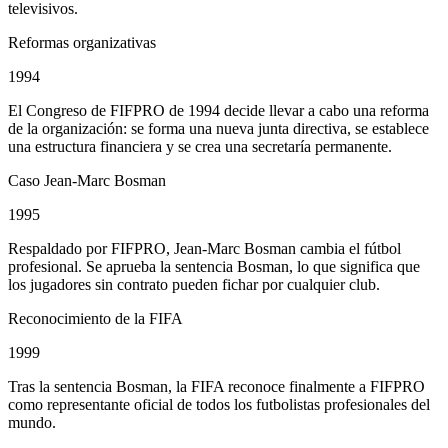
televisivos.
Reformas organizativas
1994
El Congreso de FIFPRO de 1994 decide llevar a cabo una reforma
de la organización: se forma una nueva junta directiva, se establece
una estructura financiera y se crea una secretaría permanente.
Caso Jean-Marc Bosman
1995
Respaldado por FIFPRO, Jean-Marc Bosman cambia el fútbol
profesional. Se aprueba la sentencia Bosman, lo que significa que
los jugadores sin contrato pueden fichar por cualquier club.
Reconocimiento de la FIFA
1999
Tras la sentencia Bosman, la FIFA reconoce finalmente a FIFPRO
como representante oficial de todos los futbolistas profesionales del
mundo.