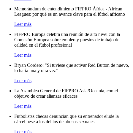
Memorándum de entendimiento FIFPRO África - African
Leagues: por qué es un avance clave para el fútbol africano
Leer más
FIFPRO Europa celebra una reunión de alto nivel con la
Comisión Europea sobre empleo y puestos de trabajo de
calidad en el fútbol profesional
Leer más
Bryan Cordero: "Si tuviese que activar Red Button de nuevo,
lo haría una y otra vez"
Leer más
La Asamblea General de FIFPRO Asia/Oceanía, con el
objetivo de crear alianzas eficaces
Leer más
Futbolistas checas denuncian que su entrenador elude la
cárcel pese a los delitos de abusos sexuales
Leer más