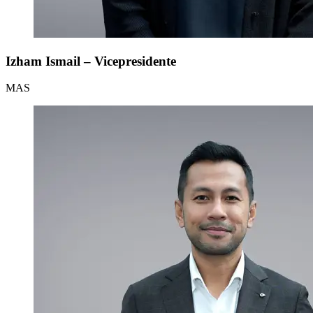
Izham Ismail – Vicepresidente
MAS