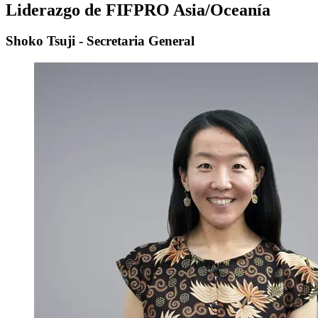
Liderazgo de FIFPRO Asia/Oceanía
Shoko Tsuji - Secretaria General