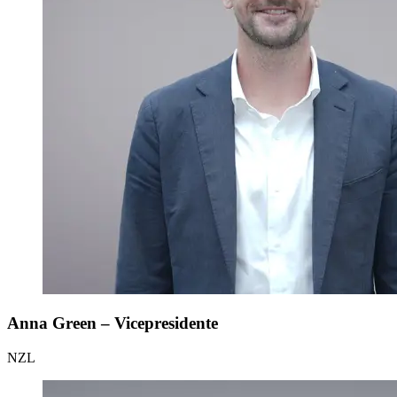
Anna Green – Vicepresidente
NZL