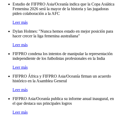
Estudio de FIFPRO Asia/Oceanía indica que la Copa Asiática
Femenina 2026 será la mayor de la historia y las jugadoras
piden colaboración a la AFC
Leer más
Dylan Holmes: "Nunca hemos estado en mejor posición para
hacer crecer la liga femenina australiana"
Leer más
FIFPRO condena los intentos de manipular la representación
independiente de los futbolistas profesionales en la India
Leer más
FIFPRO África y FIFPRO Asia/Oceanía firman un acuerdo
histórico en la Asamblea General
Leer más
FIFPRO Asia/Oceanía publica su informe anual inaugural, en
el que destaca sus principales logros
Leer más