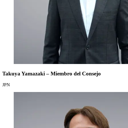
Takuya Yamazaki – Miembro del Consejo
JPN