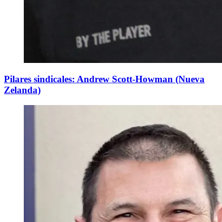
Pilares sindicales: Andrew Scott-Howman (Nueva
Zelanda)