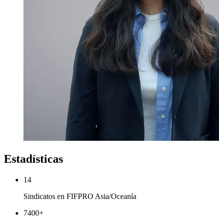
Estadísticas
14
Sindicatos en FIFPRO Asia/Oceanía
7400
+