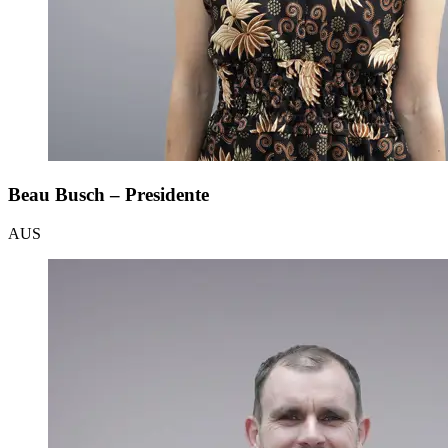
Beau Busch – Presidente
AUS