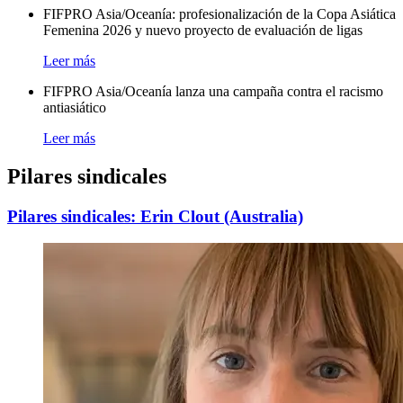
FIFPRO Asia/Oceanía: profesionalización de la Copa Asiática
Femenina 2026 y nuevo proyecto de evaluación de ligas
Leer más
FIFPRO Asia/Oceanía lanza una campaña contra el racismo
antiasiático
Leer más
Pilares sindicales
Pilares sindicales: Erin Clout (Australia)