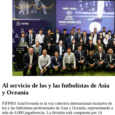
Al servicio de los y las futbolistas de Asia
y Oceanía
FIFPRO Asia/Oceanía es la voz colectiva internacional exclusiva de
los y las futbolistas profesionales de Asia y Oceanía, representando a
más de 6.000 jugadores/as. La división está compuesta por 14