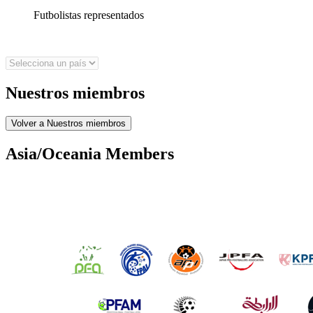
Futbolistas representados
Nuestros miembros
Volver a Nuestros miembros
Asia/Oceania Members