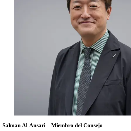
Salman Al-Ansari – Miembro del Consejo