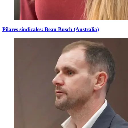
Pilares sindicales: Beau Busch (Australia)