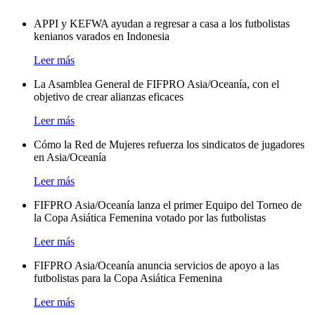
APPI y KEFWA ayudan a regresar a casa a los futbolistas
kenianos varados en Indonesia
Leer más
La Asamblea General de FIFPRO Asia/Oceanía, con el
objetivo de crear alianzas eficaces
Leer más
Cómo la Red de Mujeres refuerza los sindicatos de jugadores
en Asia/Oceanía
Leer más
FIFPRO Asia/Oceanía lanza el primer Equipo del Torneo de
la Copa Asiática Femenina votado por las futbolistas
Leer más
FIFPRO Asia/Oceanía anuncia servicios de apoyo a las
futbolistas para la Copa Asiática Femenina
Leer más