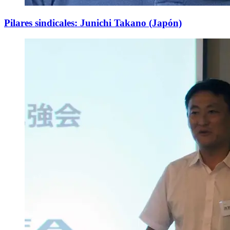
Pilares sindicales: Junichi Takano (Japón)