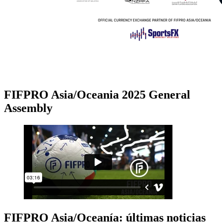
FIFPRO Asia/Oceania 2025 General
Assembly
FIFPRO Asia/Oceanía: últimas noticias