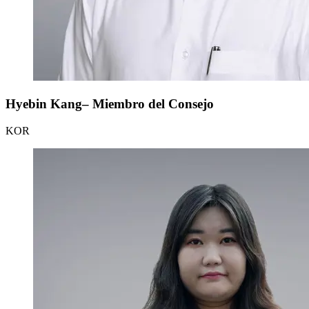
Hyebin Kang– Miembro del Consejo
KOR