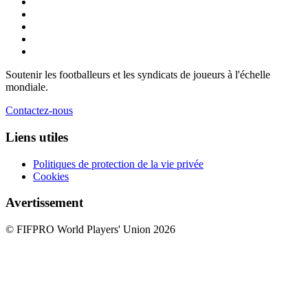
Soutenir les footballeurs et les syndicats de joueurs à l'échelle
mondiale.
Contactez-nous
Liens utiles
Politiques de protection de la vie privée
Cookies
Avertissement
© FIFPRO World Players' Union 2026