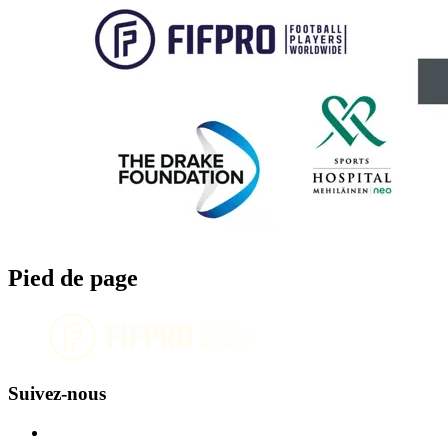
Pied de page
Suivez-nous