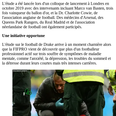
L'étude a été lancée lors d'un colloque de lancement à Londres en
octobre 2019 avec des intervenants incluant Marco van Basten, trois
fois vainqueur du ballon d'or, et la Dr. Charlotte Cowie, de
l'association anglaise de football. Des médecins d'Arsenal, des
Queens Park Rangers, du Real Madrid et de l'association
néerlandaise de football ont également participés.
Une initiative opportune
L'étude sur le football de Drake arrive à un moment charnière alors
que la FIFPRO vient de découvrir que plus d'un footballeur
professionnel actif sur trois souffre de symptômes de maladie
mentale, comme l'anxiété, la dépression, les troubles du sommeil et
la détresse durant leurs courtes mais très intenses carrières.