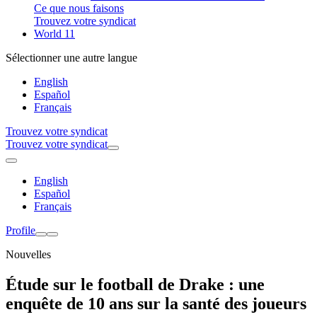
Ce que nous faisons
Trouvez votre syndicat
World 11
Sélectionner une autre langue
English
Español
Français
Trouvez votre syndicat
Trouvez votre syndicat
English
Español
Français
Profile
Nouvelles
Étude sur le football de Drake : une
enquête de 10 ans sur la santé des joueurs