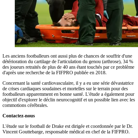
Les anciens footballeurs ont aussi plus de chances de souffrir d'une
détérioration du cartilage de l'articulation du genou (arthrose), 34 %
des joueurs retraités de plus de 40 ans étant touchés par ce problème
d'après une recherche de la FIFPRO publiée en 2018.
Concernant la santé cardiovasculaire, il y a eu une série dévastatrice
de crises cardiaques soudaines et mortelles sur le terrain pour des
footballeurs apparemment en bonne santé. L'étude a également pour
objectif d'explorer le déclin neurocognitif et un possible lien avec les
commotions cérébrales.
Contactez-nous
L'étude sur le football de Drake est dirigée et coordonnée par le Dr.
Vincent Gouttebarge, responsable médical en chef de la FIFPRO.