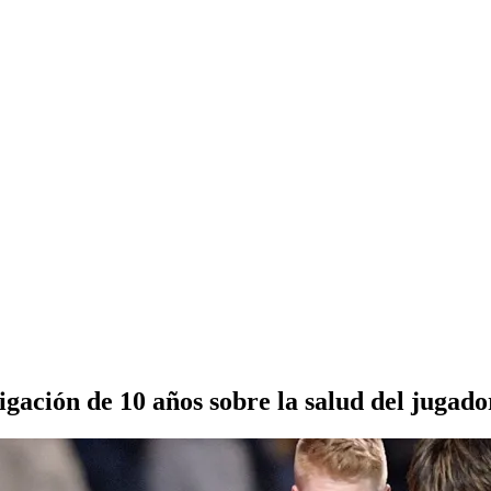
igación de 10 años sobre la salud del jugado