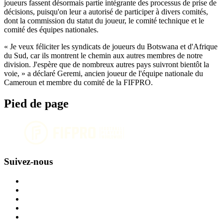
joueurs fassent désormais partie intégrante des processus de prise de
décisions, puisqu'on leur a autorisé de participer à divers comités,
dont la commission du statut du joueur, le comité technique et le
comité des équipes nationales.
« Je veux féliciter les syndicats de joueurs du Botswana et d'Afrique
du Sud, car ils montrent le chemin aux autres membres de notre
division. J'espère que de nombreux autres pays suivront bientôt la
voie, » a déclaré Geremi, ancien joueur de l'équipe nationale du
Cameroun et membre du comité de la FIFPRO.
Pied de page
Suivez-nous