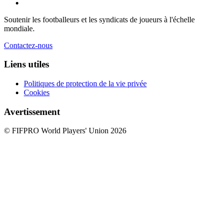
Soutenir les footballeurs et les syndicats de joueurs à l'échelle
mondiale.
Contactez-nous
Liens utiles
Politiques de protection de la vie privée
Cookies
Avertissement
© FIFPRO World Players' Union 2026