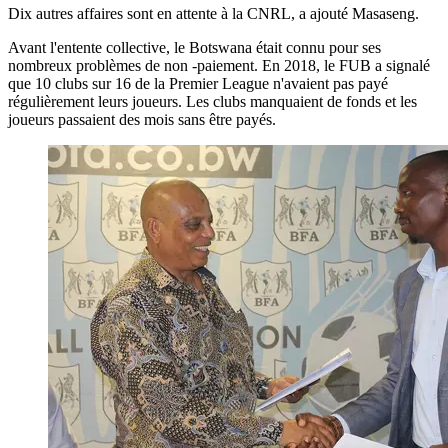
Dix autres affaires sont en attente à la CNRL, a ajouté Masaseng.
Avant l'entente collective, le Botswana était connu pour ses
nombreux problèmes de non -paiement. En 2018, le FUB a signalé
que 10 clubs sur 16 de la Premier League n'avaient pas payé
régulièrement leurs joueurs. Les clubs manquaient de fonds et les
joueurs passaient des mois sans être payés.