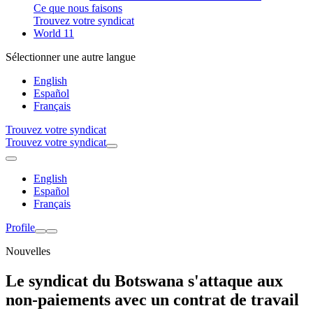
Ce que nous faisons
Trouvez votre syndicat
World 11
Sélectionner une autre langue
English
Español
Français
Trouvez votre syndicat
Trouvez votre syndicat
English
Español
Français
Profile
Nouvelles
Le syndicat du Botswana s'attaque aux
non-paiements avec un contrat de travail