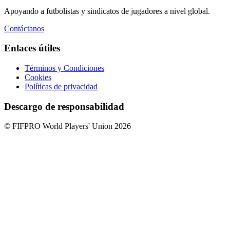
Apoyando a futbolistas y sindicatos de jugadores a nivel global.
Contáctanos
Enlaces útiles
Términos y Condiciones
Cookies
Políticas de privacidad
Descargo de responsabilidad
© FIFPRO World Players' Union 2026