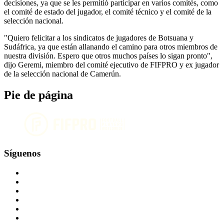
decisiones, ya que se les permitió participar en varios comités, como
el comité de estado del jugador, el comité técnico y el comité de la
selección nacional.
"Quiero felicitar a los sindicatos de jugadores de Botsuana y
Sudáfrica, ya que están allanando el camino para otros miembros de
nuestra división. Espero que otros muchos países lo sigan pronto",
dijo Geremi, miembro del comité ejecutivo de FIFPRO y ex jugador
de la selección nacional de Camerún.
Pie de página
Síguenos