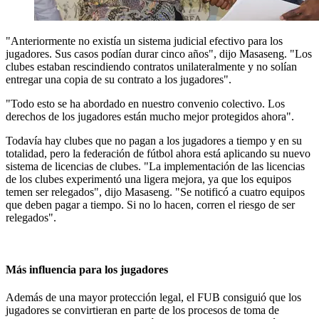
"Anteriormente no existía un sistema judicial efectivo para los
jugadores. Sus casos podían durar cinco años", dijo Masaseng. "Los
clubes estaban rescindiendo contratos unilateralmente y no solían
entregar una copia de su contrato a los jugadores".
"Todo esto se ha abordado en nuestro convenio colectivo. Los
derechos de los jugadores están mucho mejor protegidos ahora".
Todavía hay clubes que no pagan a los jugadores a tiempo y en su
totalidad, pero la federación de fútbol ahora está aplicando su nuevo
sistema de licencias de clubes. "La implementación de las licencias
de los clubes experimentó una ligera mejora, ya que los equipos
temen ser relegados", dijo Masaseng. "Se notificó a cuatro equipos
que deben pagar a tiempo. Si no lo hacen, corren el riesgo de ser
relegados".
Más influencia para los jugadores
Además de una mayor protección legal, el FUB consiguió que los
jugadores se convirtieran en parte de los procesos de toma de