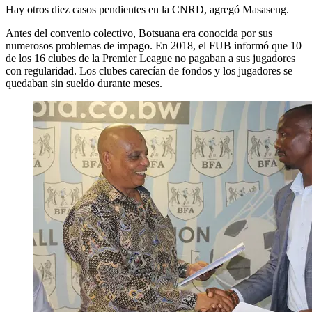
Hay otros diez casos pendientes en la CNRD, agregó Masaseng.
Antes del convenio colectivo, Botsuana era conocida por sus
numerosos problemas de impago. En 2018, el FUB informó que 10
de los 16 clubes de la Premier League no pagaban a sus jugadores
con regularidad. Los clubes carecían de fondos y los jugadores se
quedaban sin sueldo durante meses.