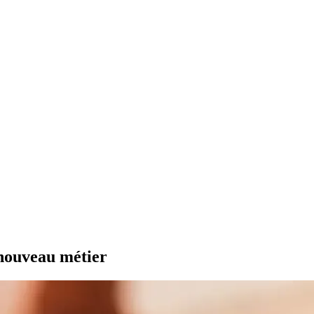
 nouveau métier