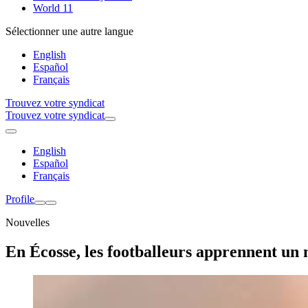
World 11
Sélectionner une autre langue
English
Español
Français
Trouvez votre syndicat
Trouvez votre syndicat
English
Español
Français
Profile
Nouvelles
En Écosse, les footballeurs apprennent un