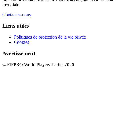
mondiale.
Contactez-nous
Liens utiles
Politiques de protection de la vie privée
Cookies
Avertissement
© FIFPRO World Players' Union 2026