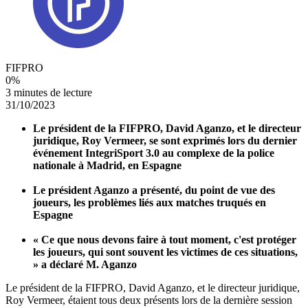
FIFPRO
0
%
3 minutes de lecture
31/10/2023
Le président de la FIFPRO, David Aganzo, et le directeur
juridique, Roy Vermeer, se sont exprimés lors du dernier
événement IntegriSport 3.0 au complexe de la police
nationale à Madrid, en Espagne
Le président Aganzo a présenté, du point de vue des
joueurs, les problèmes liés aux matches truqués en
Espagne
« Ce que nous devons faire à tout moment, c'est protéger
les joueurs, qui sont souvent les victimes de ces situations,
» a déclaré M. Aganzo
Le président de la FIFPRO, David Aganzo, et le directeur juridique,
Roy Vermeer, étaient tous deux présents lors de la dernière session