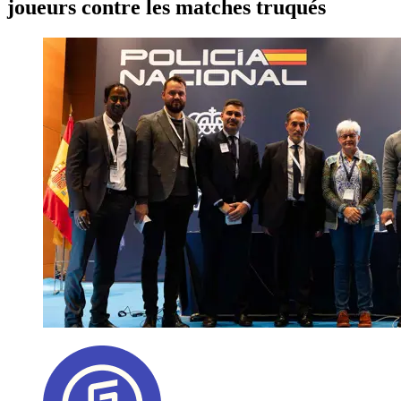
joueurs contre les matches truqués