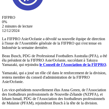
FIFPRO
0
%
2 minutes de lecture
12/12/2024
La FIFPRO Asie/Océanie a dévoilé sa nouvelle équipe de direction
à l'issue de l'Assemblée générale de la FIFPRO qui s'est tenue en
Indonésie la semaine dernière.
Beau Busch, PDG de Professional Footballers Australia (PFA), a été
élu président de la FIFPRO Asie/Océanie, succédant à Takuya
Yamazaki, qui rejoindra
le Conseil de l'Association de la FIFPRO
.
Yamazaki, qui a joué un rôle clé dans le renforcement de la division,
restera membre du conseil d'administration de la FIFPRO
Asie/Océanie.
Les vice-présidents nouvellement élus Anna Green, de l'Association
des footballeurs professionnels de Nouvelle-Zélande (NZPFA), et
Izham Ismail, PDG de l'Association des footballeurs professionnels
de Malaisie (PFAM), rejoindront Busch à la tête de la division.