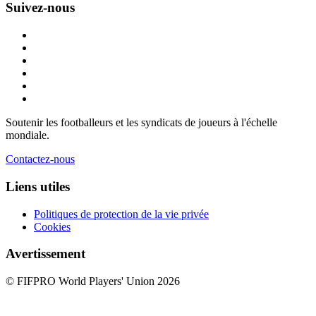
Suivez-nous
Soutenir les footballeurs et les syndicats de joueurs à l'échelle
mondiale.
Contactez-nous
Liens utiles
Politiques de protection de la vie privée
Cookies
Avertissement
© FIFPRO World Players' Union 2026