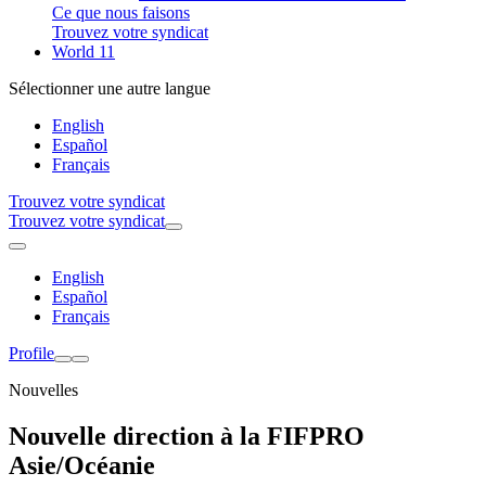
Ce que nous faisons
Trouvez votre syndicat
World 11
Sélectionner une autre langue
English
Español
Français
Trouvez votre syndicat
Trouvez votre syndicat
English
Español
Français
Profile
Nouvelles
Nouvelle direction à la FIFPRO
Asie/Océanie